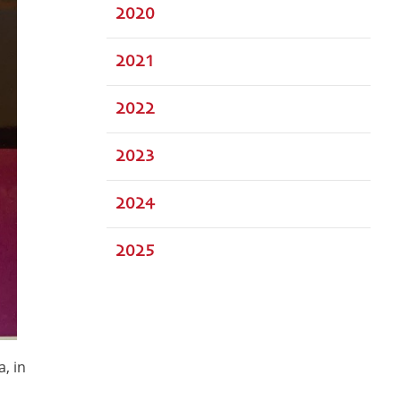
2020
2021
2022
2023
2024
2025
a, in