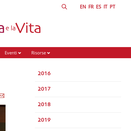
EN
FR
ES
IT
PT
Eventi
Risorse
2016
2017
2018
2019