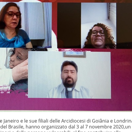
 Janeiro e le sue filiali delle Arcidiocesi di Goiânia e Londrin
o del Brasile, hanno organizzato dal 3 al 7 novembre 2020,un