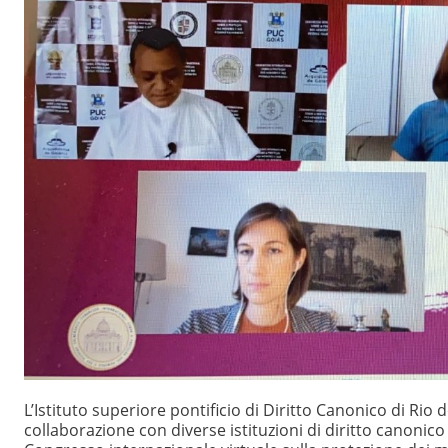
L’Istituto superiore pontificio di Diritto Canonico di Rio de
collaborazione con diverse istituzioni di diritto canonic