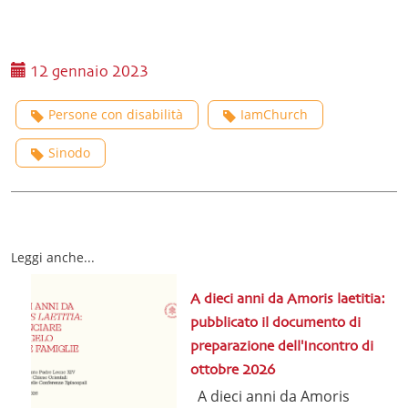
12 gennaio 2023
Persone con disabilità
IamChurch
Sinodo
Leggi anche...
A dieci anni da Amoris laetitia:
pubblicato il documento di
preparazione dell'Incontro di
ottobre 2026
A dieci anni da Amoris