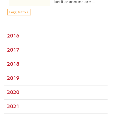
laetitia: annunciare ...
Leggi tutto >
2016
2017
2018
2019
2020
2021