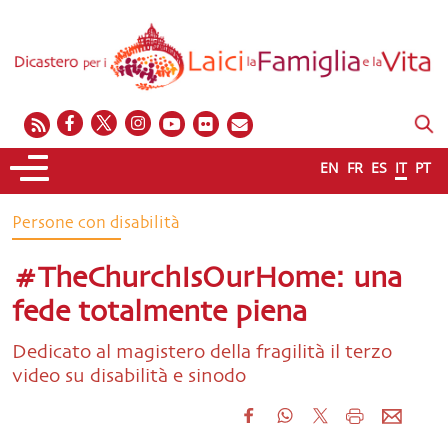
EN
FR
ES
IT
PT
Persone con disabilità
#TheChurchIsOurHome: una
fede totalmente piena
Dedicato al magistero della fragilità il terzo
video su disabilità e sinodo