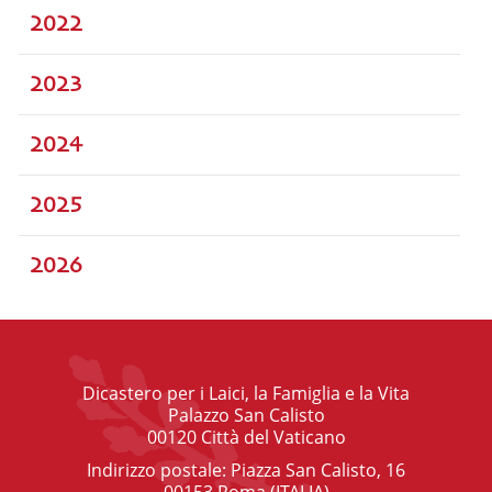
2022
2023
2024
2025
2026
Dicastero per i Laici, la Famiglia e la Vita
Palazzo San Calisto
00120 Città del Vaticano
Indirizzo postale: Piazza San Calisto, 16