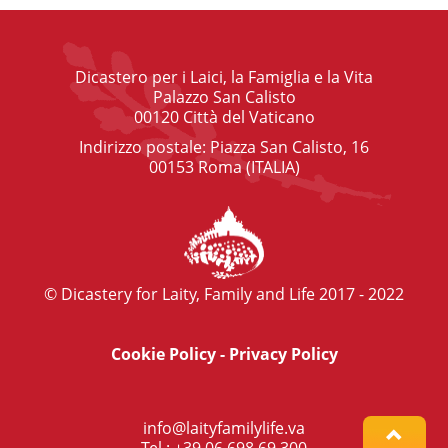
Dicastero per i Laici, la Famiglia e la Vita
Palazzo San Calisto
00120 Città del Vaticano
Indirizzo postale: Piazza San Calisto, 16
00153 Roma (ITALIA)
© Dicastery for Laity, Family and Life 2017 - 2022
Cookie Policy
-
Privacy Policy
info@laityfamilylife.va