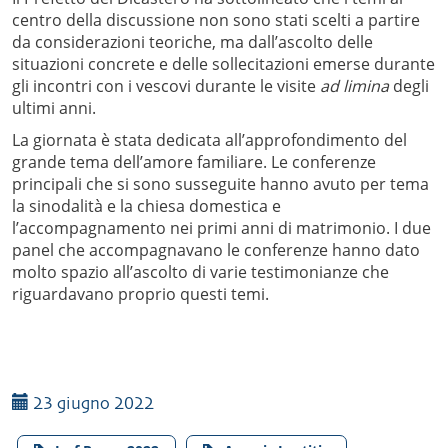
centro della discussione non sono stati scelti a partire
da considerazioni teoriche, ma dall’ascolto delle
situazioni concrete e delle sollecitazioni emerse durante
gli incontri con i vescovi durante le visite
ad limina
degli
ultimi anni.
La giornata è stata dedicata all’approfondimento del
grande tema dell’amore familiare. Le conferenze
principali che si sono susseguite hanno avuto per tema
la sinodalità e la chiesa domestica e
l’accompagnamento nei primi anni di matrimonio. I due
panel che accompagnavano le conferenze hanno dato
molto spazio all’ascolto di varie testimonianze che
riguardavano proprio questi temi.
23 giugno 2022