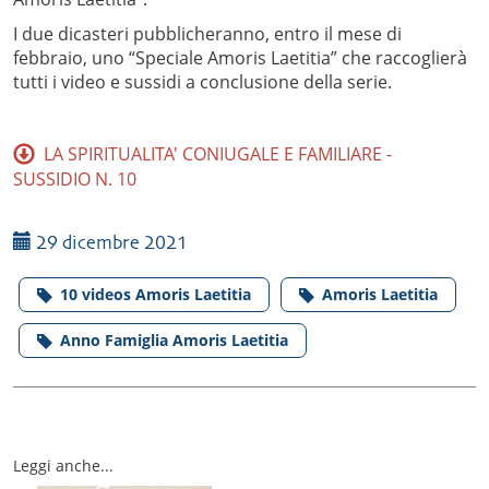
I due dicasteri pubblicheranno, entro il mese di
febbraio, uno “Speciale Amoris Laetitia” che raccoglierà
tutti i video e sussidi a conclusione della serie.
LA SPIRITUALITA' CONIUGALE E FAMILIARE -
SUSSIDIO N. 10
29 dicembre 2021
10 videos Amoris Laetitia
Amoris Laetitia
Anno Famiglia Amoris Laetitia
Leggi anche...