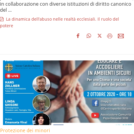
in collaborazione con diverse istituzioni di diritto canonico
del ...
La dinamica dell’abuso nelle realtà ecclesiali. Il ruolo del
potere
Protezione dei minori