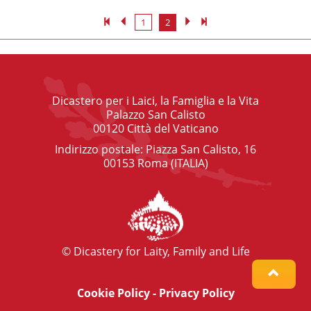
1
2
Dicastero per i Laici, la Famiglia e la Vita
Palazzo San Calisto
00120 Città del Vaticano
Indirizzo postale: Piazza San Calisto, 16
00153 Roma (ITALIA)
© Dicastery for Laity, Family and Life
Cookie Policy
-
Privacy Policy