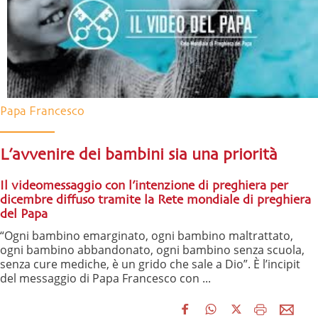
Papa Francesco
L’avvenire dei bambini sia una priorità
Il videomessaggio con l’intenzione di preghiera per
dicembre diffuso tramite la Rete mondiale di preghiera
del Papa
“Ogni bambino emarginato, ogni bambino maltrattato,
ogni bambino abbandonato, ogni bambino senza scuola,
senza cure mediche, è un grido che sale a Dio”. È l’incipit
del messaggio di Papa Francesco con ...