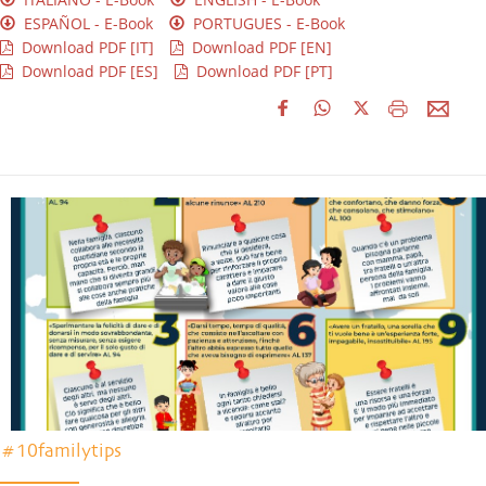
ESPAÑOL - E-Book
PORTUGUES - E-Book
Download PDF [IT]
Download PDF [EN]
Download PDF [ES]
Download PDF [PT]
#10familytips