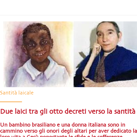
Santità laicale
Due laici tra gli otto decreti verso la santità
Un bambino brasiliano e una donna italiana sono in
cammino verso gli onori degli altari per aver dedicato la