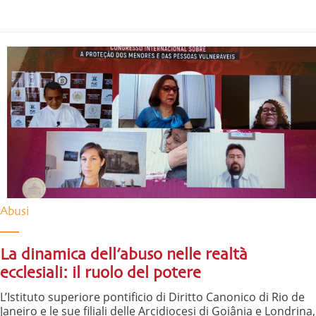
Abusi
La dinamica dell’abuso nelle realtà
ecclesiali: il ruolo del potere
L’Istituto superiore pontificio di Diritto Canonico di Rio de
Janeiro e le sue filiali delle Arcidiocesi di Goiânia e Londrina,