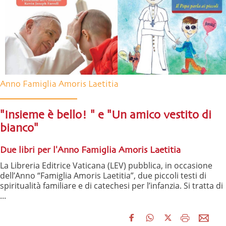
Anno Famiglia Amoris Laetitia
"Insieme è bello! " e "Un amico vestito di
bianco"
Due libri per l'Anno Famiglia Amoris Laetitia
La Libreria Editrice Vaticana (LEV) pubblica, in occasione
dell’Anno “Famiglia Amoris Laetitia”, due piccoli testi di
spiritualità familiare e di catechesi per l’infanzia. Si tratta di
...