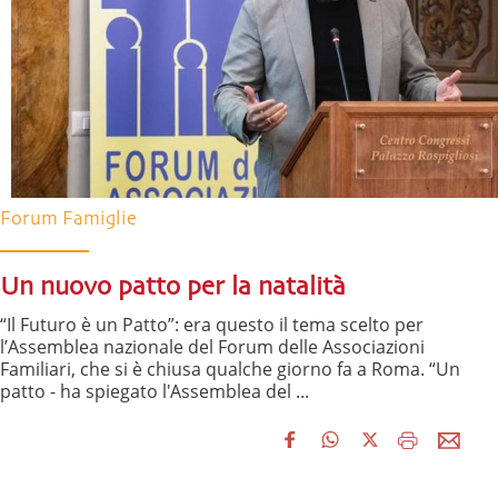
Forum Famiglie
Un nuovo patto per la natalità
“Il Futuro è un Patto”: era questo il tema scelto per
l’Assemblea nazionale del Forum delle Associazioni
Familiari, che si è chiusa qualche giorno fa a Roma. “Un
patto - ha spiegato l'Assemblea del ...