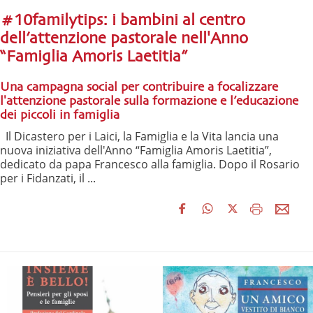
#10familytips: i bambini al centro
dell’attenzione pastorale nell'Anno
“Famiglia Amoris Laetitia”
Una campagna social per contribuire a focalizzare
l'attenzione pastorale sulla formazione e l’educazione
dei piccoli in famiglia
Il Dicastero per i Laici, la Famiglia e la Vita lancia una
nuova iniziativa dell'Anno “Famiglia Amoris Laetitia”,
dedicato da papa Francesco alla famiglia. Dopo il Rosario
per i Fidanzati, il ...