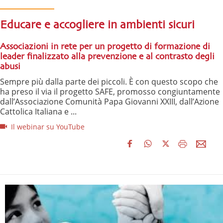
Educare e accogliere in ambienti sicuri
Associazioni in rete per un progetto di formazione di
leader finalizzato alla prevenzione e al contrasto degli
abusi
Sempre più dalla parte dei piccoli. È con questo scopo che
ha preso il via il progetto SAFE, promosso congiuntamente
dall’Associazione Comunità Papa Giovanni XXIII, dall’Azione
Cattolica Italiana e ...
Il webinar su YouTube