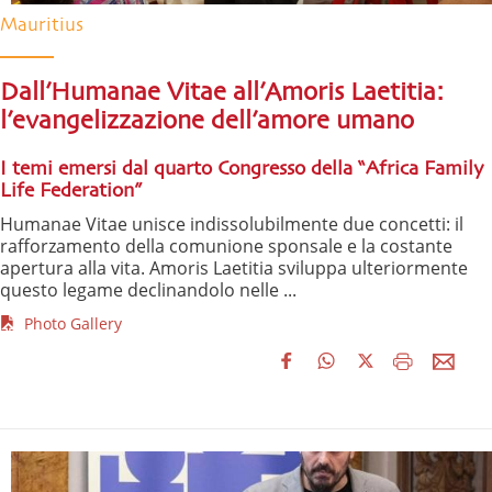
Mauritius
Dall’Humanae Vitae all’Amoris Laetitia:
l’evangelizzazione dell’amore umano
I temi emersi dal quarto Congresso della “Africa Family
Life Federation”
Humanae Vitae unisce indissolubilmente due concetti: il
rafforzamento della comunione sponsale e la costante
apertura alla vita. Amoris Laetitia sviluppa ulteriormente
questo legame declinandolo nelle ...
Photo Gallery