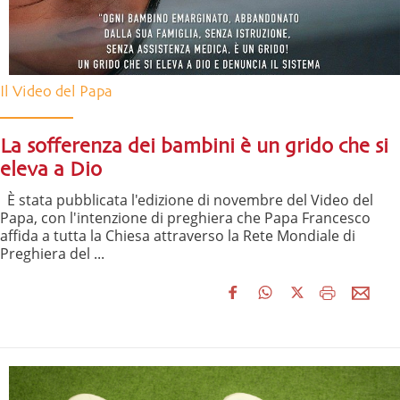
Il Video del Papa
La sofferenza dei bambini è un grido che si
eleva a Dio
È stata pubblicata l'edizione di novembre del Video del
Papa, con l'intenzione di preghiera che Papa Francesco
affida a tutta la Chiesa attraverso la Rete Mondiale di
Preghiera del ...