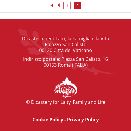
1
2
Dicastero per i Laici, la Famiglia e la Vita
Palazzo San Calisto
00120 Città del Vaticano
Indirizzo postale: Piazza San Calisto, 16
00153 Roma (ITALIA)
© Dicastery for Laity, Family and Life
Cookie Policy
-
Privacy Policy