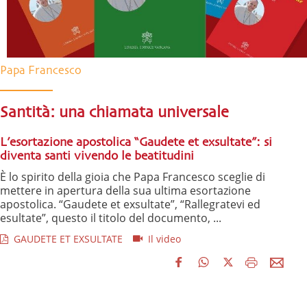
Papa Francesco
Santità: una chiamata universale
L’esortazione apostolica “Gaudete et exsultate”: si
diventa santi vivendo le beatitudini
È lo spirito della gioia che Papa Francesco sceglie di
mettere in apertura della sua ultima esortazione
apostolica. “Gaudete et exsultate”, “Rallegratevi ed
esultate”, questo il titolo del documento, ...
GAUDETE ET EXSULTATE
Il video