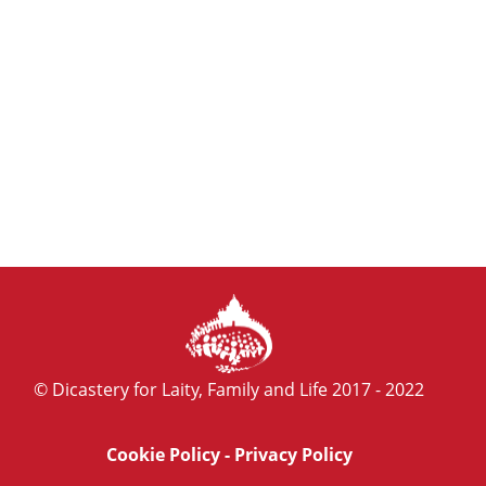
© Dicastery for Laity, Family and Life 2017 - 2022
Cookie Policy
-
Privacy Policy