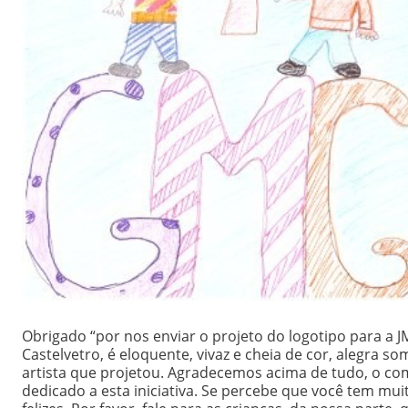
Obrigado “por nos enviar o projeto do logotipo para a J
Castelvetro, é eloquente, vivaz e cheia de cor, alegra 
artista que projetou. Agradecemos acima de tudo, o c
dedicado a esta iniciativa. Se percebe que você tem mui