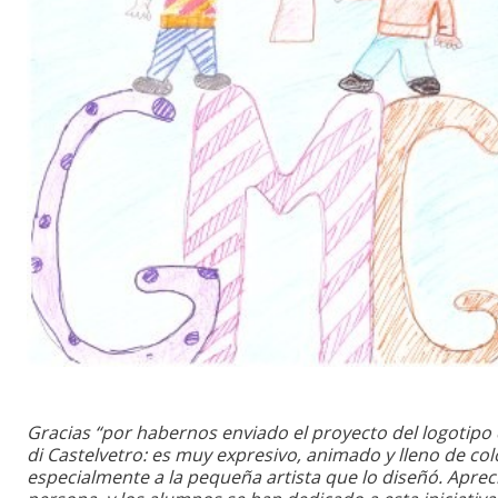
Gracias “por habernos enviado el proyecto del logotipo 
di Castelvetro: es muy expresivo, animado y lleno de col
especialmente a la pequeña artista que lo diseñó. Apre