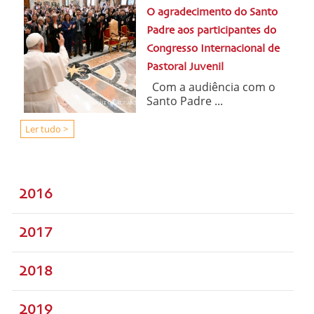
O agradecimento do Santo
Padre aos participantes do
Congresso Internacional de
Pastoral Juvenil
Com a audiência com o
Santo Padre ...
Ler tudo >
2016
2017
2018
2019