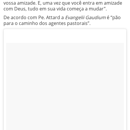
vossa amizade. E, uma vez que você entra em amizade
com Deus, tudo em sua vida começa a mudar”.
De acordo com Pe. Attard a
Evangelii Gaudium
é “pão
para o caminho dos agentes pastorais”.