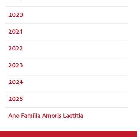
2020
2021
2022
2023
2024
2025
Ano Família Amoris Laetitia