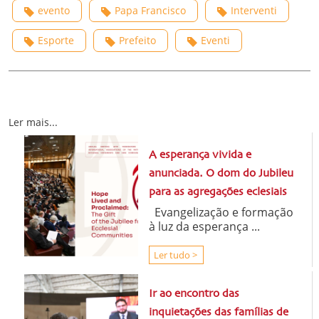
evento
Papa Francisco
Interventi
Esporte
Prefeito
Eventi
Ler mais...
A esperança vivida e
anunciada. O dom do Jubileu
para as agregações eclesiais
Evangelização e formação
à luz da esperança ...
Ler tudo >
Ir ao encontro das
inquietações das famílias de