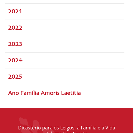
2021
2022
2023
2024
2025
Ano Família Amoris Laetitia
Dicastério para os Leigos, a Família e a Vida