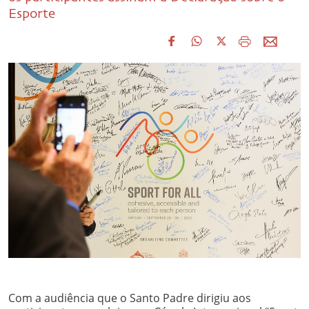
Esporte
Com a audiência que o Santo Padre dirigiu aos