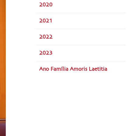
2020
2021
2022
2023
Ano Família Amoris Laetitia