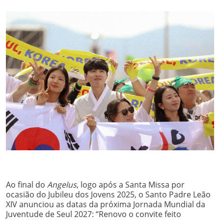
Ao final do
Angelus
, logo após a Santa Missa por
ocasião do Jubileu dos Jovens 2025, o Santo Padre Leão
XIV anunciou as datas da próxima Jornada Mundial da
Juventude de Seul 2027: “Renovo o convite feito