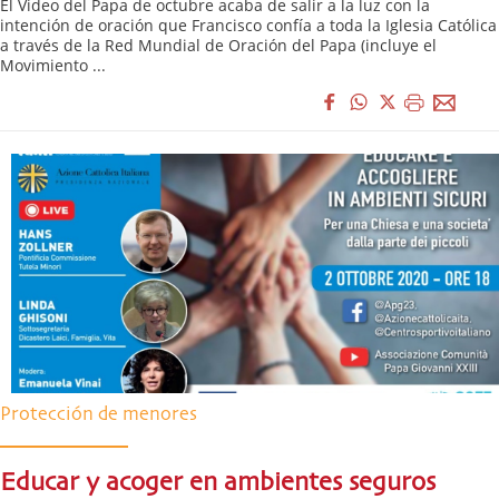
El Video del Papa de octubre acaba de salir a la luz con la
intención de oración que Francisco confía a toda la Iglesia Católica
a través de la Red Mundial de Oración del Papa (incluye el
Movimiento ...
Protección de menores
Educar y acoger en ambientes seguros