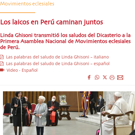
Movimientos eclesiales
Los laicos en Perú caminan juntos
Linda Ghisoni transmitió los saludos del Dicasterio a la
Primera Asamblea Nacional de Movimientos eclesiales
de Perú.
Las palabras del saludo de Linda Ghisoni – italiano
Las palabras del saludo de Linda Ghisoni – español
Video - Español