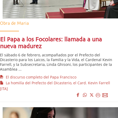
Obra de Maria
El Papa a los Focolares: llamada a una
nueva madurez
El sábado 6 de febrero, acompañados por el Prefecto del
Dicasterio para los Laicos, la Familia y la Vida, el Cardenal Kevin
Farrell, y la Subsecretaria, Linda Ghisoni, los participantes de la
Asamblea ...
El discurso completo del Papa Francisco
La homilía del Prefecto del Dicasterio, el Card. Kevin Farrell
[ITA]