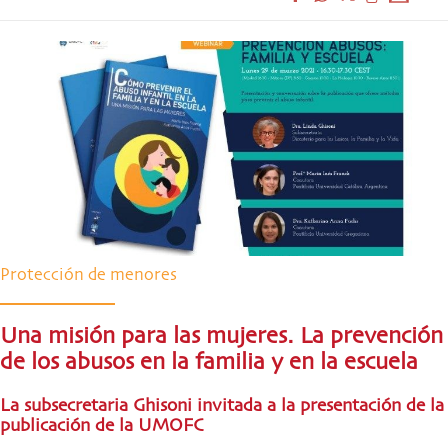
Protección de menores
Una misión para las mujeres. La prevención
de los abusos en la familia y en la escuela
La subsecretaria Ghisoni invitada a la presentación de la
publicación de la UMOFC