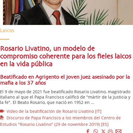
Laicos
Rosario Livatino, un modelo de
compromiso coherente para los fieles laicos
en la vida pública
Beatificado en Agrigento el joven juez asesinado por la
mafia a los 37 años
El 9 de mayo de 2021 fue beatificado Rosario Livatino, magistrado
italiano al que el Papa Francisco calificó de "mártir de la justicia y
la fe". El Beato Rosario, que nació en 1952 en ...
Video de la beatificación de Rosario Livatino [IT]
Discurso de Papa Francisco a los miembros del Centro de
Estudios "Rosario Livatino" (29 de novembre 2019) [ES]