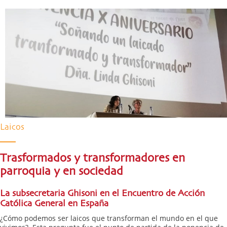
Laicos
Trasformados y transformadores en
parroquia y en sociedad
La subsecretaria Ghisoni en el Encuentro de Acción
Católica General en España
¿Cómo podemos ser laicos que transforman el mundo en el que