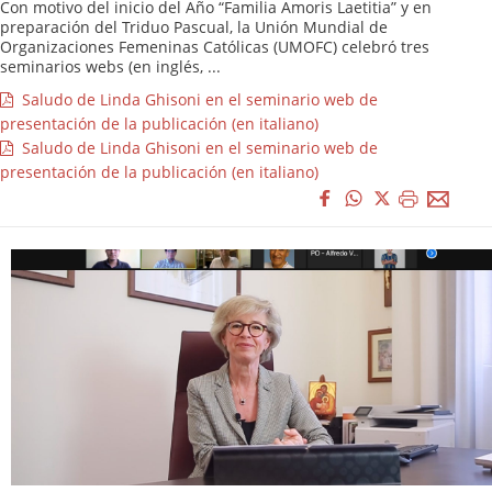
Con motivo del inicio del Año “Familia Amoris Laetitia” y en
preparación del Triduo Pascual, la Unión Mundial de
Organizaciones Femeninas Católicas (UMOFC) celebró tres
seminarios webs (en inglés, ...
Saludo de Linda Ghisoni en el seminario web de
presentación de la publicación (en italiano)
Saludo de Linda Ghisoni en el seminario web de
presentación de la publicación (en italiano)