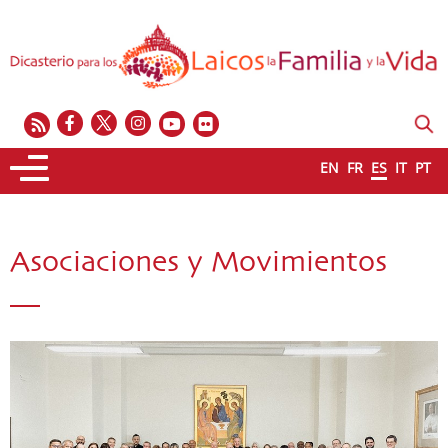
EN
FR
ES
IT
PT
Asociaciones y Movimientos