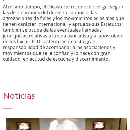
Al mismo tiempo, el Dicasterio reconoce o erige, según
las disposiciones del derecho canónico, las
agregaciones de fieles y los movimientos eclesiales que
tienen carácter internacional, y aprueba sus Estatutos;
también se ocupa de las eventuales llamadas
jerárquicas relativas a la vida asociativa y al apostolado
de los laicos. El Dicasterio siente esta gran
responsabilidad de acompañar a las asociaciones y
movimientos que se le confían y lo hace con gran
cuidado, en actitud de escucha y discernimiento.
Noticias