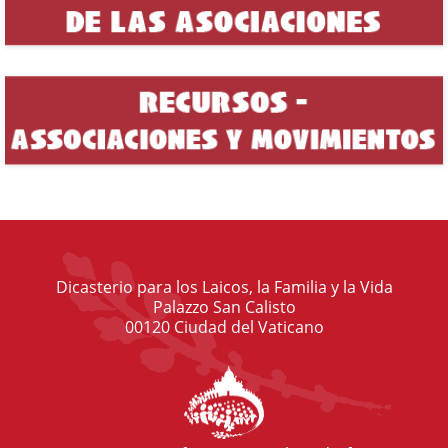
Dicasterio para los Laicos, la Familia y la Vida
Palazzo San Calisto
00120 Ciudad del Vaticano