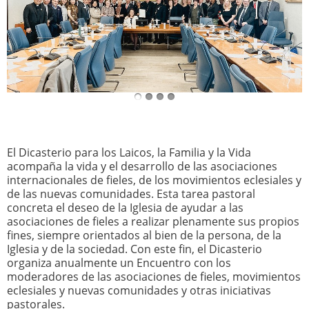
El Dicasterio para los Laicos, la Familia y la Vida
acompaña la vida y el desarrollo de las asociaciones
internacionales de fieles, de los movimientos eclesiales y
de las nuevas comunidades. Esta tarea pastoral
concreta el deseo de la Iglesia de ayudar a las
asociaciones de fieles a realizar plenamente sus propios
fines, siempre orientados al bien de la persona, de la
Iglesia y de la sociedad. Con este fin, el Dicasterio
organiza anualmente un Encuentro con los
moderadores de las asociaciones de fieles, movimientos
eclesiales y nuevas comunidades y otras iniciativas
pastorales.