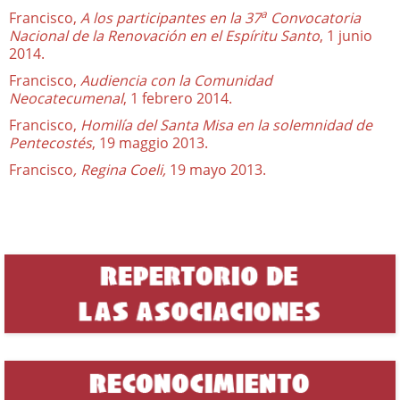
a
Francisco,
A los participantes en la 37
Convocatoria
Nacional de la Renovación en el Espíritu Santo
, 1 junio
2014.
Francisco,
Audiencia con la Comunidad
Neocatecumenal
, 1 febrero 2014.
Francisco,
Homilía del Santa Misa en la solemnidad de
Pentecostés
, 19 maggio 2013.
Francisco
, Regina Coeli,
19 mayo 2013.