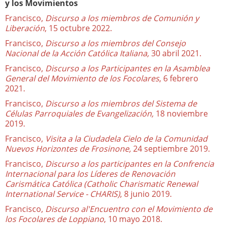
y los Movimientos
Francisco,
Discurso a los miembros de Comunión y
Liberación
, 15 octubre 2022.
Francisco,
Discurso a los miembros del Consejo
Nacional de la Acción Católica Italiana,
30 abril 2021.
Francisco,
Discurso a los Participantes en la Asamblea
General del Movimiento de los Focolares
, 6 febrero
2021.
Francisco,
Discurso a los miembros del Sistema de
Células Parroquiales de Evangelización,
18 noviembre
2019.
Francisco,
Visita a la Ciudadela Cielo de la Comunidad
Nuevos Horizontes de Frosinone,
24 septiembre 2019.
Francisco,
Discurso a los participantes en la Confrencia
Internacional para los Líderes de Renovación
Carismática Católica (Catholic Charismatic Renewal
International Service - CHARIS)
, 8 junio 2019.
Francisco,
Discurso al'Encuentro con el Movimiento de
los Focolares de Loppiano
, 10 mayo 2018.