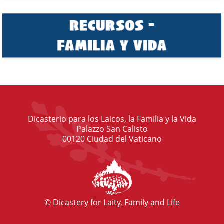
Dicasterio para los Laicos, la Familia y la Vida
Palazzo San Calisto
00120 Ciudad del Vaticano
© Dicastery for Laity, Family and Life