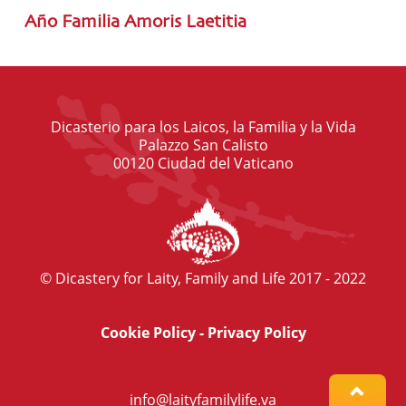
Año Familia Amoris Laetitia
Dicasterio para los Laicos, la Familia y la Vida
Palazzo San Calisto
00120 Ciudad del Vaticano
© Dicastery for Laity, Family and Life 2017 - 2022
Cookie Policy
-
Privacy Policy
info@laityfamilylife.va