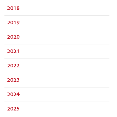
2018
2019
2020
2021
2022
2023
2024
2025