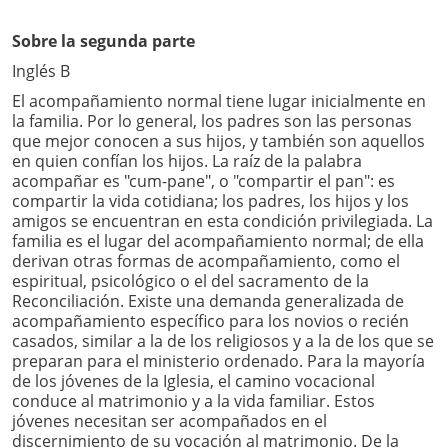
Sobre la segunda parte
Inglés B
El acompañamiento normal tiene lugar inicialmente en
la familia. Por lo general, los padres son las personas
que mejor conocen a sus hijos, y también son aquellos
en quien confían los hijos. La raíz de la palabra
acompañar es "cum-pane", o "compartir el pan": es
compartir la vida cotidiana; los padres, los hijos y los
amigos se encuentran en esta condición privilegiada. La
familia es el lugar del acompañamiento normal; de ella
derivan otras formas de acompañamiento, como el
espiritual, psicológico o el del sacramento de la
Reconciliación. Existe una demanda generalizada de
acompañamiento específico para los novios o recién
casados, similar a la de los religiosos y a la de los que se
preparan para el ministerio ordenado. Para la mayoría
de los jóvenes de la Iglesia, el camino vocacional
conduce al matrimonio y a la vida familiar. Estos
jóvenes necesitan ser acompañados en el
discernimiento de su vocación al matrimonio. De la