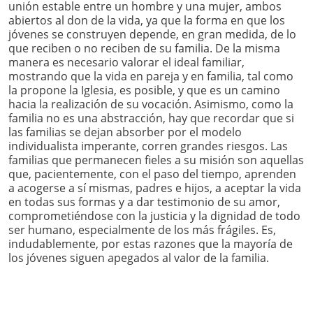
unión estable entre un hombre y una mujer, ambos
abiertos al don de la vida, ya que la forma en que los
jóvenes se construyen depende, en gran medida, de lo
que reciben o no reciben de su familia. De la misma
manera es necesario valorar el ideal familiar,
mostrando que la vida en pareja y en familia, tal como
la propone la Iglesia, es posible, y que es un camino
hacia la realización de su vocación. Asimismo, como la
familia no es una abstracción, hay que recordar que si
las familias se dejan absorber por el modelo
individualista imperante, corren grandes riesgos. Las
familias que permanecen fieles a su misión son aquellas
que, pacientemente, con el paso del tiempo, aprenden
a acogerse a sí mismas, padres e hijos, a aceptar la vida
en todas sus formas y a dar testimonio de su amor,
comprometiéndose con la justicia y la dignidad de todo
ser humano, especialmente de los más frágiles. Es,
indudablemente, por estas razones que la mayoría de
los jóvenes siguen apegados al valor de la familia.