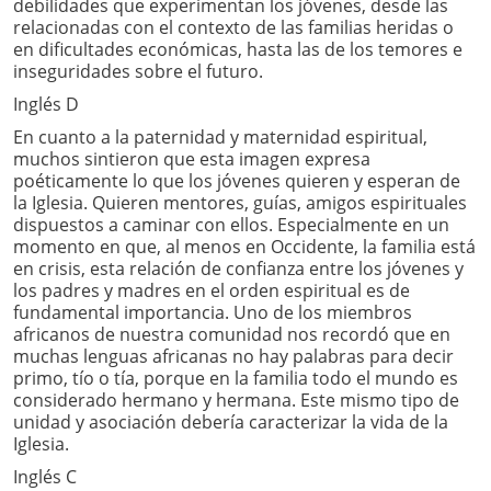
debilidades que experimentan los jóvenes, desde las
relacionadas con el contexto de las familias heridas o
en dificultades económicas, hasta las de los temores e
inseguridades sobre el futuro.
Inglés D
En cuanto a la paternidad y maternidad espiritual,
muchos sintieron que esta imagen expresa
poéticamente lo que los jóvenes quieren y esperan de
la Iglesia. Quieren mentores, guías, amigos espirituales
dispuestos a caminar con ellos. Especialmente en un
momento en que, al menos en Occidente, la familia está
en crisis, esta relación de confianza entre los jóvenes y
los padres y madres en el orden espiritual es de
fundamental importancia. Uno de los miembros
africanos de nuestra comunidad nos recordó que en
muchas lenguas africanas no hay palabras para decir
primo, tío o tía, porque en la familia todo el mundo es
considerado hermano y hermana. Este mismo tipo de
unidad y asociación debería caracterizar la vida de la
Iglesia.
Inglés C