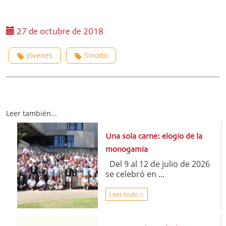
27 de octubre de 2018
Jóvenes
Sínodo
Leer también...
Una sola carne: elogio de la
monogamia
Del 9 al 12 de julio de 2026
se celebró en ...
Leer todo >