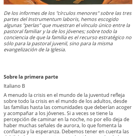
De los informes de los "círculos menores" sobre las tres
partes del Instrumentum laboris, hemos escogido
algunas "perlas" que muestran el vínculo único entre la
pastoral familiar y la de los jóvenes; sobre todo la
conciencia de que la familia es el recurso estratégico no
sólo para la pastoral juvenil, sino para la misma
evangelización de la Iglesia.
Sobre la primera parte
Italiano B
A menudo la crisis en el mundo de la juventud refleja
sobre todo la crisis en el mundo de los adultos, desde
las familias hasta las comunidades que deberían acoger
y acompañar a los jóvenes. Si a veces se tiene la
percepción de caminar en la noche, no por ello deja de
haber muchas señales de aurora, lo que fomenta la
confianza y la esperanza. Debemos tener en cuenta las