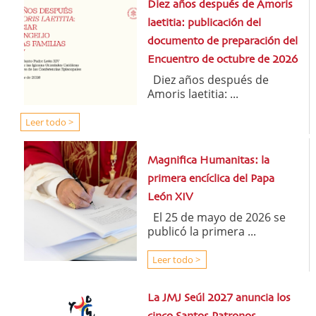
Diez años después de Amoris
laetitia: publicación del
documento de preparación del
Encuentro de octubre de 2026
Diez años después de
Amoris laetitia: ...
Leer todo >
Magnifica Humanitas: la
primera encíclica del Papa
León XIV
El 25 de mayo de 2026 se
publicó la primera ...
Leer todo >
La JMJ Seúl 2027 anuncia los