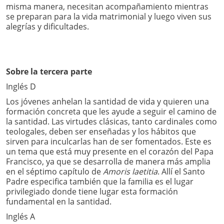
misma manera, necesitan acompañamiento mientras
se preparan para la vida matrimonial y luego viven sus
alegrías y dificultades.
Sobre la tercera parte
Inglés D
Los jóvenes anhelan la santidad de vida y quieren una
formación concreta que les ayude a seguir el camino de
la santidad. Las virtudes clásicas, tanto cardinales como
teologales, deben ser enseñadas y los hábitos que
sirven para inculcarlas han de ser fomentados. Este es
un tema que está muy presente en el corazón del Papa
Francisco, ya que se desarrolla de manera más amplia
en el séptimo capítulo de
Amoris laetitia
. Allí el Santo
Padre especifica también que la familia es el lugar
privilegiado donde tiene lugar esta formación
fundamental en la santidad.
Inglés A