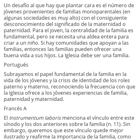
Un desafío al que hay que plantar cara es el número de
jóvenes provenientes de familias monoparentales (en
algunas sociedades es muy alto) con el consiguiente
desconocimiento del significado de la maternidad o
paternidad. Para el joven, la centralidad de la familia es
fundamental, pero se necesita una aldea entera para
criar a un niño. Si hay comunidades que apoyan a las
familias, entonces las familias pueden ofrecer una
buena vida a sus hijos. La Iglesia debe ser una familia.
Portugués
Subrayamos el papel fundamental de la familia en la
vida de los jóvenes y la crisis de identidad de los roles
paterno y materno, reconociendo la frecuencia con que
la Iglesia ofrece a los jóvenes experiencias de familia,
paternidad y maternidad.
Francés A
El
Instrumentum laboris
menciona el vínculo entre este
sínodo y los dos anteriores sobre la familia (n. 11). Sin
embargo, queremos que este vínculo quede mejor
ilustrado y reafirme la importancia de la familia, como