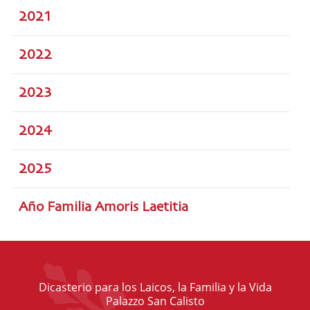
2021
2022
2023
2024
2025
Año Familia Amoris Laetitia
Dicasterio para los Laicos, la Familia y la Vida
Palazzo San Calisto