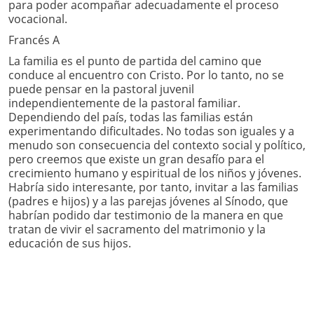
para poder acompañar adecuadamente el proceso
vocacional.
Francés A
La familia es el punto de partida del camino que
conduce al encuentro con Cristo. Por lo tanto, no se
puede pensar en la pastoral juvenil
independientemente de la pastoral familiar.
Dependiendo del país, todas las familias están
experimentando dificultades. No todas son iguales y a
menudo son consecuencia del contexto social y político,
pero creemos que existe un gran desafío para el
crecimiento humano y espiritual de los niños y jóvenes.
Habría sido interesante, por tanto, invitar a las familias
(padres e hijos) y a las parejas jóvenes al Sínodo, que
habrían podido dar testimonio de la manera en que
tratan de vivir el sacramento del matrimonio y la
educación de sus hijos.