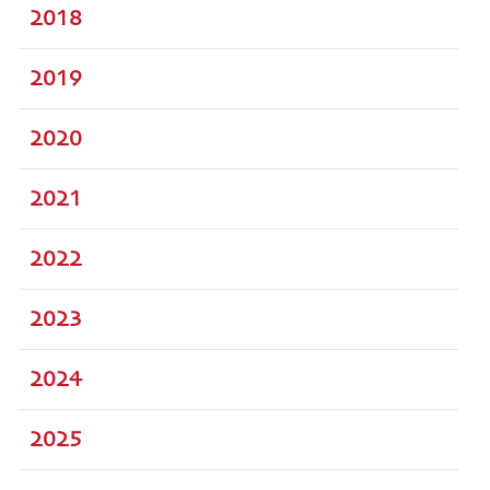
2018
2019
2020
2021
2022
2023
2024
2025