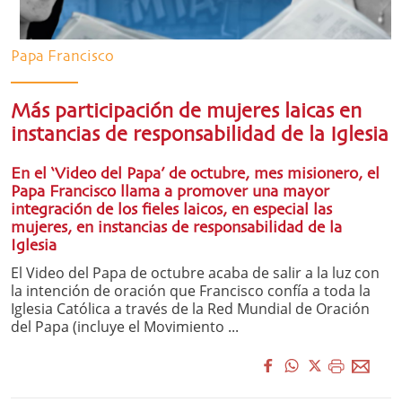
Papa Francisco
Más participación de mujeres laicas en
instancias de responsabilidad de la Iglesia
En el ‘Video del Papa’ de octubre, mes misionero, el
Papa Francisco llama a promover una mayor
integración de los fieles laicos, en especial las
mujeres, en instancias de responsabilidad de la
Iglesia
El Video del Papa de octubre acaba de salir a la luz con
la intención de oración que Francisco confía a toda la
Iglesia Católica a través de la Red Mundial de Oración
del Papa (incluye el Movimiento ...