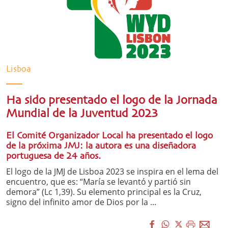
Lisboa
Ha sido presentado el logo de la Jornada
Mundial de la Juventud 2023
El Comité Organizador Local ha presentado el logo
de la próxima JMJ: la autora es una diseñadora
portuguesa de 24 años.
El logo de la JMJ de Lisboa 2023 se inspira en el lema del
encuentro, que es: “María se levantó y partió sin
demora” (Lc 1,39). Su elemento principal es la Cruz,
signo del infinito amor de Dios por la ...