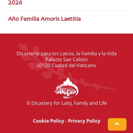
2026
Año Familia Amoris Laetitia
Dicasterio para los Laicos, la Familia y la Vida
Palazzo San Calisto
00120 Ciudad del Vaticano
© Dicastery for Laity, Family and Life
Cookie Policy
-
Privacy Policy