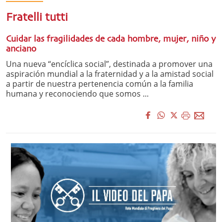
Fratelli tutti
Cuidar las fragilidades de cada hombre, mujer, niño y
anciano
Una nueva “encíclica social”, destinada a promover una
aspiración mundial a la fraternidad y a la amistad social
a partir de nuestra pertenencia común a la familia
humana y reconociendo que somos ...