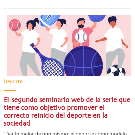
Deporte
El segundo seminario web de la serie que
tiene como objetivo promover el
correcto reinicio del deporte en la
sociedad
“Dar lo mejor de uno mismo: el deporte como modelo