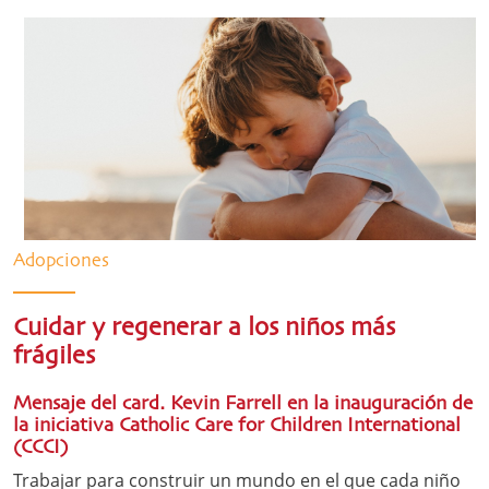
Adopciones
Cuidar y regenerar a los niños más
frágiles
Mensaje del card. Kevin Farrell en la inauguración de
la iniciativa Catholic Care for Children International
(CCCI)
Trabajar para construir un mundo en el que cada niño