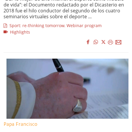
de vida”: el Documento redactado por el Dicasterio en
2018 fue el hilo conductor del segundo de los cuatro
seminarios virtuales sobre el deporte ...
Sport: re-thinking tomorrow. Webinar program
Highlights
Papa Francisco