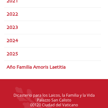
2021
2022
2023
2024
2025
Año Familia Amoris Laetitia
Dicasterio para los Laicos, la Familia y la Vida
Palazzo San Calisto
00120 Ciudad del Vaticano