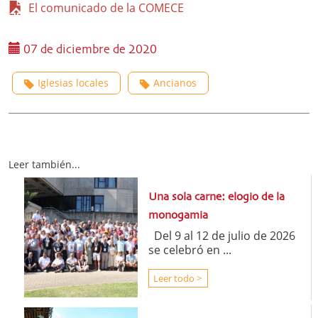
El comunicado de la COMECE
07 de diciembre de 2020
Iglesias locales
Ancianos
Leer también...
Una sola carne: elogio de la
monogamia
Del 9 al 12 de julio de 2026
se celebró en ...
Leer todo >