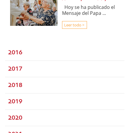
Hoy se ha publicado el
Mensaje del Papa ...
Leer todo >
2016
2017
2018
2019
2020