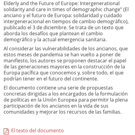
Elderly and the Future of Europe: Intergenerational
solidarity and care in times of demographic change” (El
anciano y el futuro de Europa: solidaridad y cuidado
intergeneracional en tiempos de cambio demográfico),
publicado el 3 de diciembre. Se trata de un texto que
aborda los desafíos que plantean el cambio
demográfico y la actual emergencia sanitaria.
Al considerar las vulnerabilidades de los ancianos, que
estos meses de pandemia se han vuelto a poner de
manifiesto, los autores se proponen destacar el papel
de las generaciones mayores en la construcción de la
Europa pacífica que conocemos y, sobre todo, el que
podrían tener en el futuro del continente.
El documento contiene una serie de propuestas
concretas dirigidas a los encargados de la formulación
de políticas en la Unión Europea para permitir la plena
participación de los ancianos en la vida de sus
comunidades y mejorar los recursos de las familias.
El texto del documento