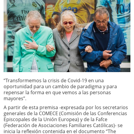
“Transformemos la crisis de Covid-19 en una
oportunidad para un cambio de paradigma y para
repensar la forma en que vemos a las personas
mayores”.
A partir de esta premisa -expresada por los secretarios
generales de la COMECE (Comisión de las Conferencias
Episcopales de la Unión Europea) y de la Fafce
(Federación de Asociaciones Familiares Católicas)- se
inicia la reflexión contenida en el documento “The