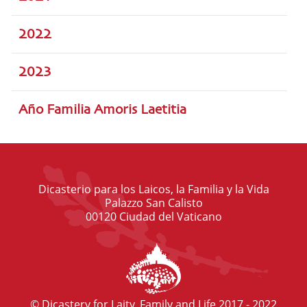
2022
2023
Año Familia Amoris Laetitia
Dicasterio para los Laicos, la Familia y la Vida
Palazzo San Calisto
00120 Ciudad del Vaticano
© Dicastery for Laity, Family and Life 2017 - 2022