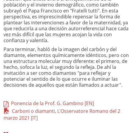
población y el invierno demográfico, como también
subrayó el Papa Francisco en "Fratelli tutti". En esta
perspectiva, es imprescindible repensar la forma de
plantear las intervenciones a favor de la maternidad, ya
que reducirla a una decisión autorreferencial hace cada
vez más difícil que las mujeres acojan la vida con
confianza y valentía.
Para terminar, habló de la imagen del carbón y del
diamante, elementos químicamente idénticos, pero con
una estructura molecular muy diferente: el primero, de
hecho, sofoca la luz, el segundo la refleja. De ahí la
invitación a ser como diamantes "para reflejar y
potenciar el sentido de lo que ocurre e iluminar las
decisiones de aquellos que están llamados a actuar".
Ponencia de la Prof. G. Gambino [EN]
Carboni o diamanti, L'Osservatore Romano del 2
marzo 2021 [IT]