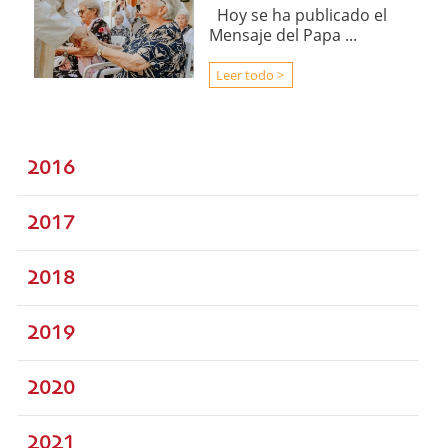
Hoy se ha publicado el
Mensaje del Papa ...
Leer todo >
2016
2017
2018
2019
2020
2021