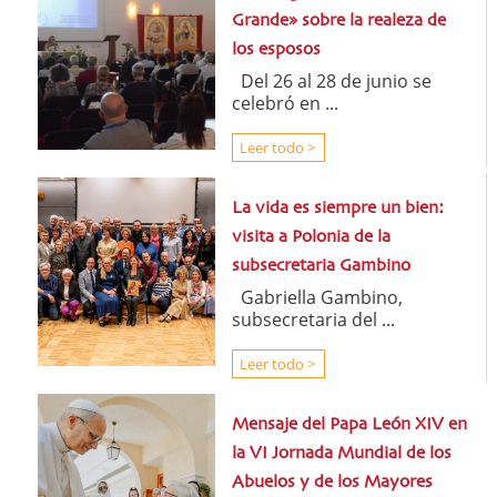
Grande» sobre la realeza de
los esposos
Del 26 al 28 de junio se
celebró en ...
Leer todo >
La vida es siempre un bien:
visita a Polonia de la
subsecretaria Gambino
Gabriella Gambino,
subsecretaria del ...
Leer todo >
Mensaje del Papa León XIV en
la VI Jornada Mundial de los
Abuelos y de los Mayores