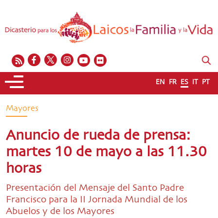
EN
FR
ES
IT
PT
Mayores
Anuncio de rueda de prensa:
martes 10 de mayo a las 11.30
horas
Presentación del Mensaje del Santo Padre
Francisco para la II Jornada Mundial de los
Abuelos y de los Mayores