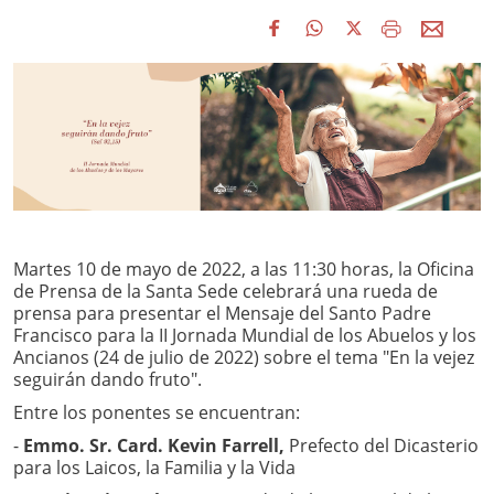
Martes 10 de mayo de 2022, a las 11:30 horas, la Oficina
de Prensa de la Santa Sede celebrará una rueda de
prensa para presentar el Mensaje del Santo Padre
Francisco para la II Jornada Mundial de los Abuelos y los
Ancianos (24 de julio de 2022) sobre el tema "En la vejez
seguirán dando fruto".
Entre los ponentes se encuentran:
-
Emmo. Sr. Card. Kevin Farrell,
Prefecto del Dicasterio
para los Laicos, la Familia y la Vida