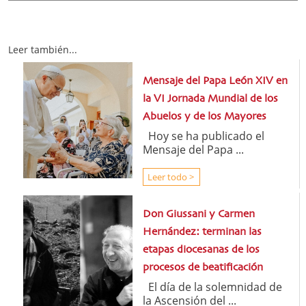
Leer también...
Mensaje del Papa León XIV en
la VI Jornada Mundial de los
Abuelos y de los Mayores
Hoy se ha publicado el
Mensaje del Papa ...
Leer todo >
Don Giussani y Carmen
Hernández: terminan las
etapas diocesanas de los
procesos de beatificación
El día de la solemnidad de
la Ascensión del ...