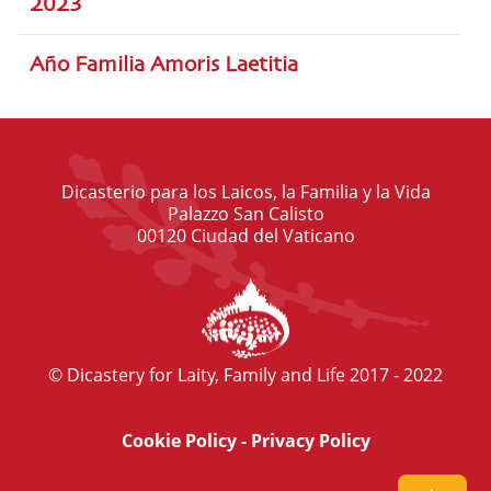
2023
Año Familia Amoris Laetitia
Dicasterio para los Laicos, la Familia y la Vida
Palazzo San Calisto
00120 Ciudad del Vaticano
© Dicastery for Laity, Family and Life 2017 - 2022
Cookie Policy
-
Privacy Policy