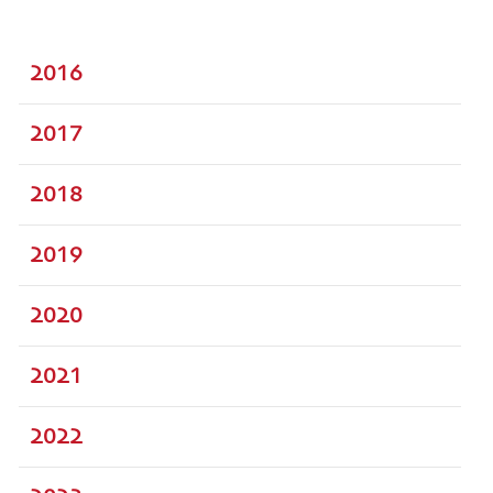
2016
2017
2018
2019
2020
2021
2022