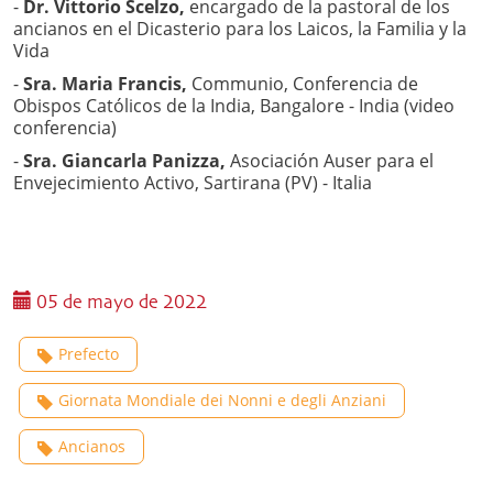
-
Dr. Vittorio Scelzo,
encargado de la pastoral de los
ancianos en el Dicasterio para los Laicos, la Familia y la
Vida
-
Sra. Maria Francis,
Communio, Conferencia de
Obispos Católicos de la India, Bangalore - India (video
conferencia)
-
Sra. Giancarla Panizza,
Asociación Auser para el
Envejecimiento Activo, Sartirana (PV) - Italia
05 de mayo de 2022
Prefecto
Giornata Mondiale dei Nonni e degli Anziani
Ancianos