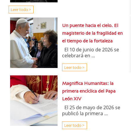
Leer todo >
Un puente hacia el cielo. El
magisterio de la fragilidad en
el tiempo de la fortaleza
El 10 de junio de 2026 se
celebrará en ...
Leer todo >
Magnifica Humanitas: la
primera encíclica del Papa
León XIV
El 25 de mayo de 2026 se
publicó la primera ...
Leer todo >