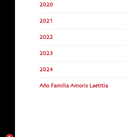
2020
2021
2022
2023
2024
Año Familia Amoris Laetitia