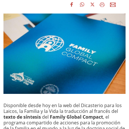
Disponible desde hoy en la web del Dicasterio para los
Laicos, la Familia y la Vida la traducción al francés del
texto de síntesis
del
Family Global Compact
, el
programa compartido de acciones para la promoción
de la familia en el mundo a la luz de la doctrina social de