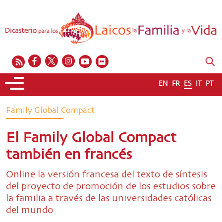
EN
FR
ES
IT
PT
Family Global Compact
El Family Global Compact
también en francés
Online la versión francesa del texto de síntesis
del proyecto de promoción de los estudios sobre
la familia a través de las universidades católicas
del mundo