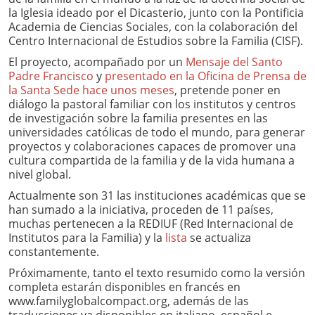
la Iglesia ideado por el Dicasterio, junto con la Pontificia
Academia de Ciencias Sociales, con la colaboración del
Centro Internacional de Estudios sobre la Familia (CISF).
El proyecto, acompañado por un
Mensaje del Santo
Padre Francisco
y
presentado en la Oficina de Prensa de
la Santa Sede hace unos meses
, pretende poner en
diálogo la pastoral familiar con los institutos y centros
de investigación sobre la familia presentes en las
universidades católicas de todo el mundo, para generar
proyectos y colaboraciones capaces de promover una
cultura compartida de la familia y de la vida humana a
nivel global.
Actualmente son 31 las instituciones académicas que se
han sumado a la iniciativa, proceden de 11 países,
muchas pertenecen a la REDIUF (Red Internacional de
Institutos para la Familia) y la
lista
se actualiza
constantemente.
Próximamente, tanto el texto resumido como la versión
completa estarán disponibles en francés en
www.familyglobalcompact.org, además de las