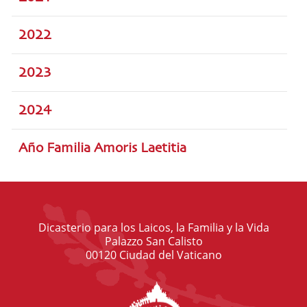
2022
2023
2024
Año Familia Amoris Laetitia
Dicasterio para los Laicos, la Familia y la Vida
Palazzo San Calisto
00120 Ciudad del Vaticano