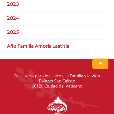
2023
2024
2025
Año Familia Amoris Laetitia
Dicasterio para los Laicos, la Familia y la Vida
Palazzo San Calisto
00120 Ciudad del Vaticano