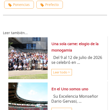
Ponencias
Prefecto
Leer también...
Una sola carne: elogio de la
monogamia
Del 9 al 12 de julio de 2026
se celebró en ...
Leer todo >
En el Uno somos uno
Su Excelencia Monseñor
Dario Gervasi, ...