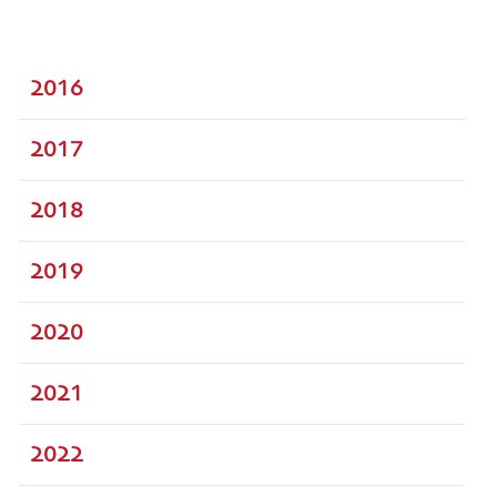
2016
2017
2018
2019
2020
2021
2022