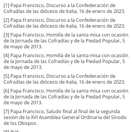
[1] Papa Francisco, Discurso a la Confederación de
Cofradías de las diócesis de Italia, 16 de enero de 2023.
[2] Papa Francisco, Discurso a la Confederación de
Cofradías de las diócesis de Italia, 16 de enero de 2023.
[3] Papa Francisco, Homilía de la santa misa con ocasión
de la Jornada de las Cofradías y de la Piedad Popular, 5
de mayo de 2013.
[4] Papa Francisco, Homilía de la santa misa con ocasión
de la Jornada de las Cofradías y de la Piedad Popular, 5
de mayo de 2013.
[5] Papa Francisco, Discurso a la Confederación de
Cofradías de las diócesis de Italia, 16 de enero de 2023.
[6] Papa Francisco, Homilía de la santa misa con ocasión
de la Jornada de las Cofradías y de la Piedad Popular, 5
de mayo de 2013.
[7] Papa Francisco, Saludo final al final de la segunda
sesión de la XVI Asamblea General Ordinaria del Sínodo
de los Obispos.
[8] Ibíd.