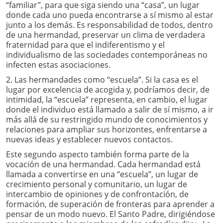
“familiar”, para que siga siendo una “casa”, un lugar
donde cada uno pueda encontrarse a sí mismo al estar
junto a los demás. Es responsabilidad de todos, dentro
de una hermandad, preservar un clima de verdadera
fraternidad para que el indiferentismo y el
individualismo de las sociedades contemporáneas no
infecten estas asociaciones.
2. Las hermandades como “escuela”. Si la casa es el
lugar por excelencia de acogida y, podríamos decir, de
intimidad, la “escuela” representa, en cambio, el lugar
donde el individuo está llamado a salir de sí mismo, a ir
más allá de su restringido mundo de conocimientos y
relaciones para ampliar sus horizontes, enfrentarse a
nuevas ideas y establecer nuevos contactos.
Este segundo aspecto también forma parte de la
vocación de una hermandad. Cada hermandad está
llamada a convertirse en una “escuela”, un lugar de
crecimiento personal y comunitario, un lugar de
intercambio de opiniones y de confrontación, de
formación, de superación de fronteras para aprender a
pensar de un modo nuevo. El Santo Padre, dirigiéndose