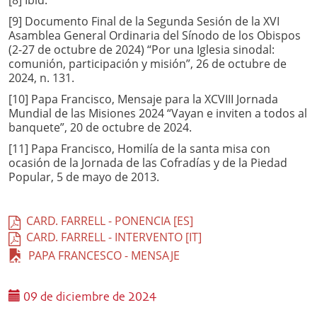
[9] Documento Final de la Segunda Sesión de la XVI
Asamblea General Ordinaria del Sínodo de los Obispos
(2-27 de octubre de 2024) “Por una Iglesia sinodal:
comunión, participación y misión”, 26 de octubre de
2024, n. 131.
[10] Papa Francisco, Mensaje para la XCVIII Jornada
Mundial de las Misiones 2024 “Vayan e inviten a todos al
banquete”, 20 de octubre de 2024.
[11] Papa Francisco, Homilía de la santa misa con
ocasión de la Jornada de las Cofradías y de la Piedad
Popular, 5 de mayo de 2013.
CARD. FARRELL - PONENCIA [ES]
CARD. FARRELL - INTERVENTO [IT]
PAPA FRANCESCO - MENSAJE
09 de diciembre de 2024