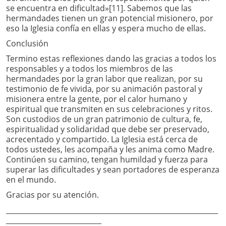
se encuentra en dificultad»[11]. Sabemos que las
hermandades tienen un gran potencial misionero, por
eso la Iglesia confía en ellas y espera mucho de ellas.
Conclusión
Termino estas reflexiones dando las gracias a todos los
responsables y a todos los miembros de las
hermandades por la gran labor que realizan, por su
testimonio de fe vivida, por su animación pastoral y
misionera entre la gente, por el calor humano y
espiritual que transmiten en sus celebraciones y ritos.
Son custodios de un gran patrimonio de cultura, fe,
espiritualidad y solidaridad que debe ser preservado,
acrecentado y compartido. La Iglesia está cerca de
todos ustedes, les acompaña y les anima como Madre.
Continúen su camino, tengan humildad y fuerza para
superar las dificultades y sean portadores de esperanza
en el mundo.
Gracias por su atención.
____________________________________________________________
___________________________