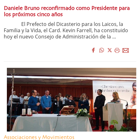
Daniele Bruno reconfirmado como Presidente para
los próximos cinco años
El Prefecto del Dicasterio para los Laicos, la
Familia y la Vida, el Card. Kevin Farrell, ha constituido
hoy el nuevo Consejo de Administración de la ...
Associaciones y Movimientos