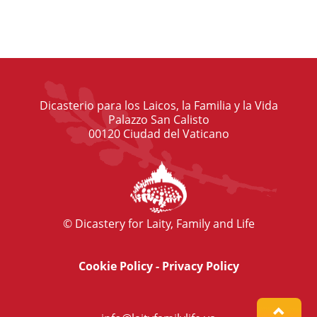
Dicasterio para los Laicos, la Familia y la Vida
Palazzo San Calisto
00120 Ciudad del Vaticano
© Dicastery for Laity, Family and Life
Cookie Policy
-
Privacy Policy