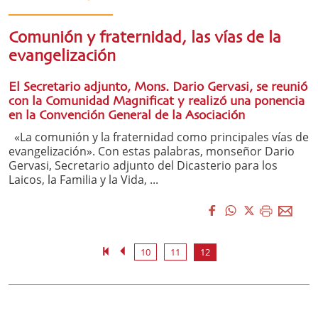
Comunión y fraternidad, las vías de la
evangelización
El Secretario adjunto, Mons. Dario Gervasi, se reunió
con la Comunidad Magnificat y realizó una ponencia
en la Convención General de la Asociación
«La comunión y la fraternidad como principales vías de
evangelización». Con estas palabras, monseñor Dario
Gervasi, Secretario adjunto del Dicasterio para los
Laicos, la Familia y la Vida, ...
10
11
12