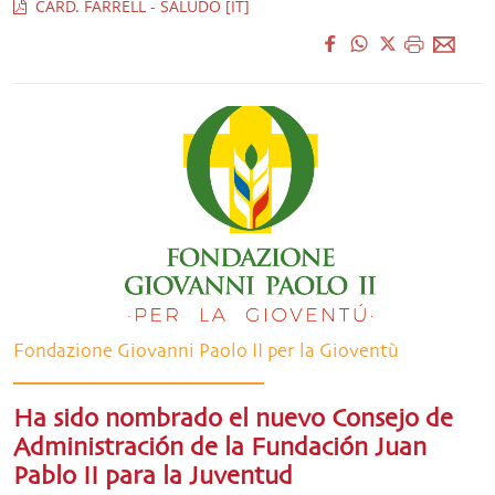
CARD. FARRELL - SALUDO [IT]
Fondazione Giovanni Paolo II per la Gioventù
Ha sido nombrado el nuevo Consejo de
Administración de la Fundación Juan
Pablo II para la Juventud