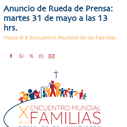
Anuncio de Rueda de Prensa:
martes 31 de mayo a las 13
hrs.
Hacia el X Encuentro Mundial de las Familias