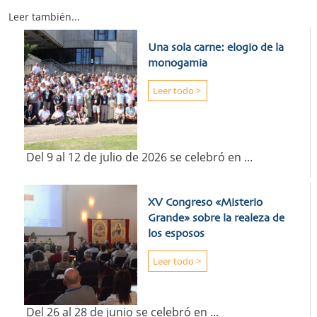
Leer también...
Una sola carne: elogio de la
monogamia
Leer todo >
Del 9 al 12 de julio de 2026 se celebró en ...
XV Congreso «Misterio
Grande» sobre la realeza de
los esposos
Leer todo >
Del 26 al 28 de junio se celebró en ...