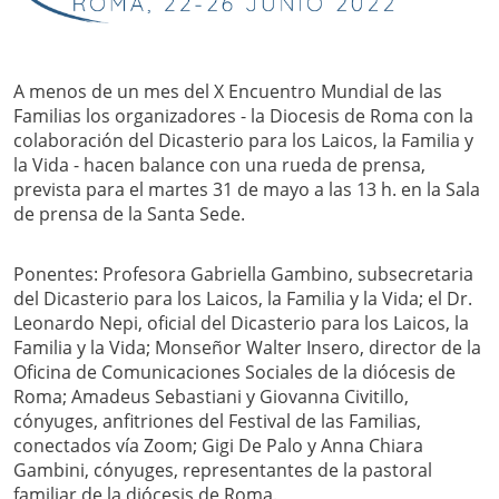
A menos de un mes del X Encuentro Mundial de las
Familias los organizadores - la Diocesis de Roma con la
colaboración del Dicasterio para los Laicos, la Familia y
la Vida - hacen balance con una rueda de prensa,
prevista para el martes 31 de mayo a las 13 h. en la Sala
de prensa de la Santa Sede.
Ponentes: Profesora Gabriella Gambino, subsecretaria
del Dicasterio para los Laicos, la Familia y la Vida; el Dr.
Leonardo Nepi, oficial del Dicasterio para los Laicos, la
Familia y la Vida; Monseñor Walter Insero, director de la
Oficina de Comunicaciones Sociales de la diócesis de
Roma; Amadeus Sebastiani y Giovanna Civitillo,
cónyuges, anfitriones del Festival de las Familias,
conectados vía Zoom; Gigi De Palo y Anna Chiara
Gambini, cónyuges, representantes de la pastoral
familiar de la diócesis de Roma.