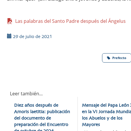
Las palabras del Santo Padre después del Ángelus
29 de julio de 2021
Prefecto
Leer también...
Diez años después de
Mensaje del Papa León 
Amoris laetitia: publicación
en la VI Jornada Mundia
del documento de
los Abuelos y de los
preparación del Encuentro
Mayores