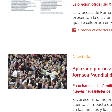
La oración oficial del 
La Diócesis de Roma y
presentan la oración 
que se celebrará en R
Oración oficial del
Dicasterio
Aplazado por un añ
Jornada Mundial d
Escuchando a las famili
nuevas necesidades de l
Favorecer una mejor 
cuenta el impacto qu
en las familias y los 