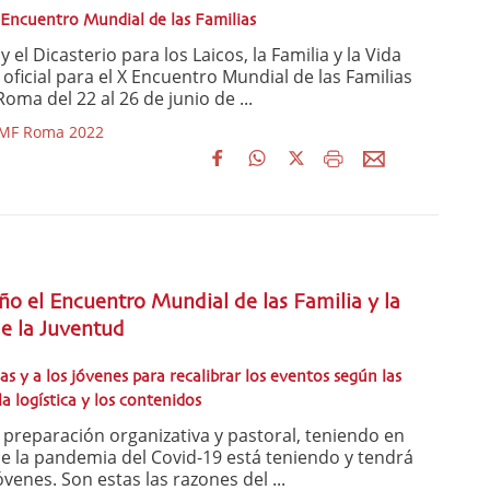
X Encuentro Mundial de las Familias
 el Dicasterio para los Laicos, la Familia y la Vida
oficial para el X Encuentro Mundial de las Familias
oma del 22 al 26 de junio de ...
 EMF Roma 2022
o el Encuentro Mundial de las Familia y la
e la Juventud
as y a los jóvenes para recalibrar los eventos según las
a logística y los contenidos
preparación organizativa y pastoral, teniendo en
e la pandemia del Covid-19 está teniendo y tendrá
jóvenes. Son estas las razones del ...