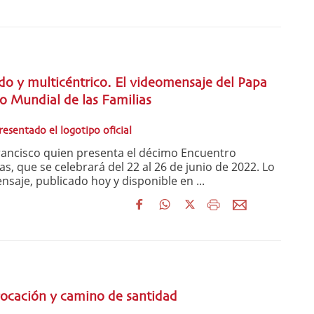
do y multicéntrico. El videomensaje del Papa
o Mundial de las Familias
esentado el logotipo oficial
ancisco quien presenta el décimo Encuentro
as, que se celebrará del 22 al 26 de junio de 2022. Lo
saje, publicado hoy y disponible en ...
vocación y camino de santidad