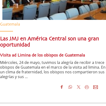
Guatemala
Las JMJ en América Central son una gran
oportunidad
Visita ad Limina de los obispos de Guatemala
Miércoles, 24 de mayo, tuvimos la alegría de recibir a trece
obispos de Guatemala en el marco de la visita ad limina. En
un clima de fraternidad, los obispos nos compartieron sus
alegrías y sus ...