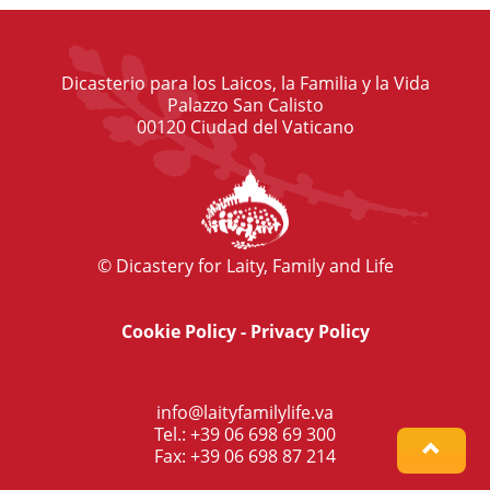
Dicasterio para los Laicos, la Familia y la Vida
Palazzo San Calisto
00120 Ciudad del Vaticano
© Dicastery for Laity, Family and Life
Cookie Policy
-
Privacy Policy
info@laityfamilylife.va
Tel.: +39 06 698 69 300
Fax: +39 06 698 87 214