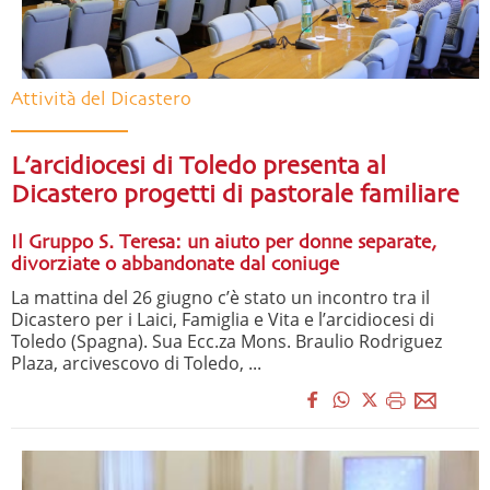
Attività del Dicastero
L’arcidiocesi di Toledo presenta al
Dicastero progetti di pastorale familiare
Il Gruppo S. Teresa: un aiuto per donne separate,
divorziate o abbandonate dal coniuge
La mattina del 26 giugno c’è stato un incontro tra il
Dicastero per i Laici, Famiglia e Vita e l’arcidiocesi di
Toledo (Spagna). Sua Ecc.za Mons. Braulio Rodriguez
Plaza, arcivescovo di Toledo, ...