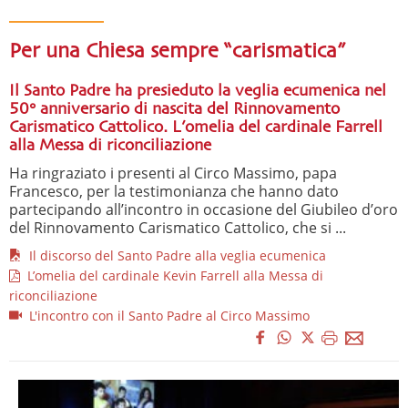
Per una Chiesa sempre “carismatica”
Il Santo Padre ha presieduto la veglia ecumenica nel
50° anniversario di nascita del Rinnovamento
Carismatico Cattolico. L’omelia del cardinale Farrell
alla Messa di riconciliazione
Ha ringraziato i presenti al Circo Massimo, papa
Francesco, per la testimonianza che hanno dato
partecipando all’incontro in occasione del Giubileo d’oro
del Rinnovamento Carismatico Cattolico, che si ...
Il discorso del Santo Padre alla veglia ecumenica
L’omelia del cardinale Kevin Farrell alla Messa di
riconciliazione
L'incontro con il Santo Padre al Circo Massimo