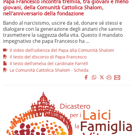
Papa Francesco incontra tremila, tra giovani e meno
giovani, della Comunità Cattolica Shalom,
nell’anniversario della fondazione
Bando al narcisismo, uscire da sé, donare sé stessi e
dialogare con la generazione degli anziani che sanno
trasmettere la saggezza della vita. Questo il mandato
impegnativo che papa Francesco ha ...
Il video dell’udienza del Papa alla Comunità Shalom
Il testo del discorso di Papa Francesco
Il testo dell’omelia del cardinale Farrell
La Comunità Cattolica Shalom - Scheda