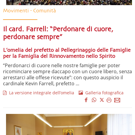
Movimenti - Comunità
Il card. Farrell: “Perdonare di cuore,
perdonare sempre”
L’omelia del prefetto al Pellegrinaggio delle Famiglie
per la Famiglia del Rinnovamento nello Spirito
“Perdonarci di cuore nelle nostre famiglie per poter
ricominciare sempre daccapo con un cuore libero, senza
arrestarci alle offese ricevute”: con questo auspicio il
cardinale Kevin Farrell, prefetto ...
La versione integrale dell’omelia
Galleria fotografica