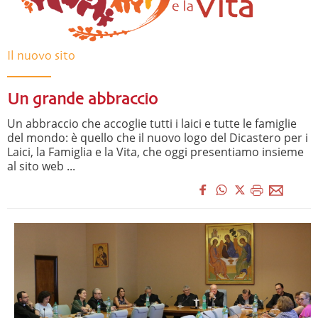
Il nuovo sito
Un grande abbraccio
Un abbraccio che accoglie tutti i laici e tutte le famiglie
del mondo: è quello che il nuovo logo del Dicastero per i
Laici, la Famiglia e la Vita, che oggi presentiamo insieme
al sito web ...