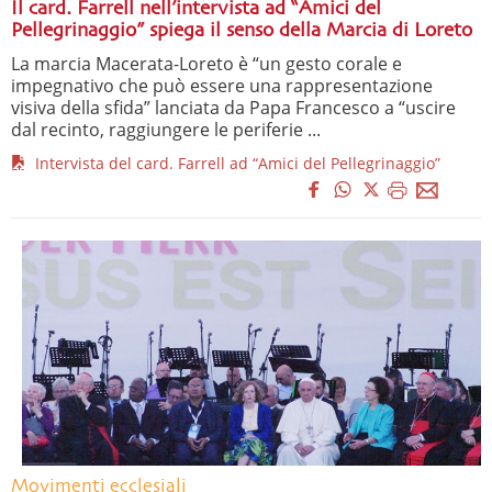
Il card. Farrell nell’intervista ad “Amici del
Pellegrinaggio” spiega il senso della Marcia di Loreto
La marcia Macerata-Loreto è “un gesto corale e
impegnativo che può essere una rappresentazione
visiva della sfida” lanciata da Papa Francesco a “uscire
dal recinto, raggiungere le periferie ...
Intervista del card. Farrell ad “Amici del Pellegrinaggio”
Movimenti ecclesiali