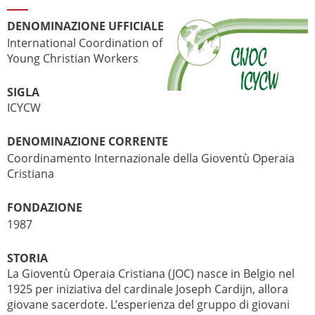
DENOMINAZIONE UFFICIALE
International Coordination of
Young Christian Workers
SIGLA
ICYCW
DENOMINAZIONE CORRENTE
Coordinamento Internazionale della Gioventù Operaia
Cristiana
FONDAZIONE
1987
STORIA
La Gioventù Operaia Cristiana (JOC) nasce in Belgio nel
1925 per iniziativa del cardinale Joseph Cardijn, allora
giovane sacerdote. L’esperienza del gruppo di giovani