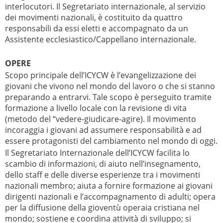
interlocutori. Il Segretariato internazionale, al servizio
dei movimenti nazionali, è costituito da quattro
responsabili da essi eletti e accompagnato da un
Assistente ecclesiastico/Cappellano internazionale.
OPERE
Scopo principale dell’ICYCW è l’evangelizzazione dei
giovani che vivono nel mondo del lavoro o che si stanno
preparando a entrarvi. Tale scopo è perseguito tramite
formazione a livello locale con la revisione di vita
(metodo del “vedere-giudicare-agire). Il movimento
incoraggia i giovani ad assumere responsabilità e ad
essere protagonisti del cambiamento nel mondo di oggi.
Il Segretariato Internazionale dell’ICYCW facilita lo
scambio di informazioni, di aiuto nell’insegnamento,
dello staff e delle diverse esperienze tra i movimenti
nazionali membro; aiuta a fornire formazione ai giovani
dirigenti nazionali e l’accompagnamento di adulti; opera
per la diffusione della gioventù operaia cristiana nel
mondo; sostiene e coordina attività di sviluppo; si