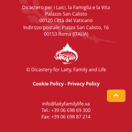
Dicastero per i Laici, la Famiglia e la Vita
Palazzo San Calisto
00120 Città del Vaticano
Indirizzo postale: Piazza San Calisto, 16
00153 Roma (ITALIA)
© Dicastery for Laity, Family and Life
Cookie Policy
-
Privacy Policy
info@laityfamilylife.va
Tel.: +39 06 698 69 300
Fax: +39 06 698 87 214