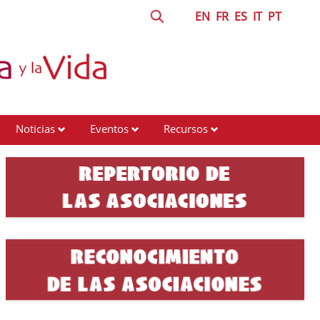
EN
FR
ES
IT
PT
Noticias
Eventos
Recursos