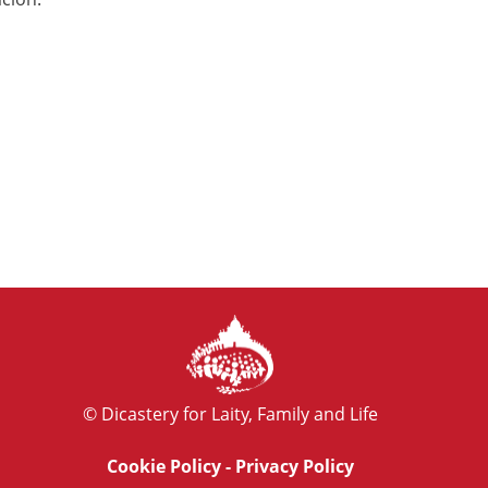
© Dicastery for Laity, Family and Life
Cookie Policy
-
Privacy Policy