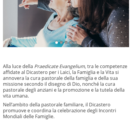
Alla luce della
Praedicate Evangelium
, tra le competenze
affidate al Dicastero per i Laici, la Famiglia e la Vita si
annovera la cura pastorale della famiglia e della sua
missione secondo il disegno di Dio, nonché la cura
pastorale degli anziani e la promozione e la tutela della
vita umana.
Nell’ambito della pastorale familiare, il Dicastero
promuove e coordina la celebrazione degli Incontri
Mondiali delle Famiglie.