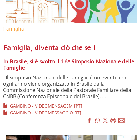
Famiglia
Famiglia, diventa ciò che sei!
In Brasile, si è svolto il 16° Simposio Nazionale delle
Famiglie
Il Simposio Nazionale delle Famiglie è un evento che
ogni anno viene organizzato in Brasile dalla
Commissione Nazionale della Pastorale Familiare della
CNBB (Conferenza Episcopale del Brasile). ...
GAMBINO - VIDEOMENSAGEM [PT]
GAMBINO - VIDEOMESSAGGIO [IT]