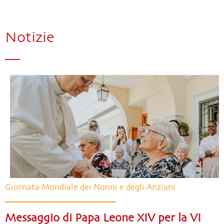
Notizie
Giornata Mondiale dei Nonni e degli Anziani
Messaggio di Papa Leone XIV per la VI