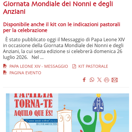
Giornata Mondiale dei Nonni e degli
Anziani
Disponibile anche il kit con le indicazioni pastorali
per la celebrazione
È stato pubblicato oggi il Messaggio di Papa Leone XIV
in occasione della Giornata Mondiale dei Nonni e degli
Anziani, la cui sesta edizione si celebrerà domenica 26
luglio 2026. Nel ...
PAPA LEONE XIV - MESSAGGIO
KIT PASTORALE
PAGINA EVENTO