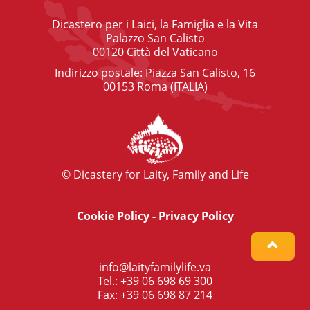
Dicastero per i Laici, la Famiglia e la Vita
Palazzo San Calisto
00120 Città del Vaticano
Indirizzo postale: Piazza San Calisto, 16
00153 Roma (ITALIA)
© Dicastery for Laity, Family and Life
Cookie Policy
-
Privacy Policy
info@laityfamilylife.va
Tel.: +39 06 698 69 300
Fax: +39 06 698 87 214