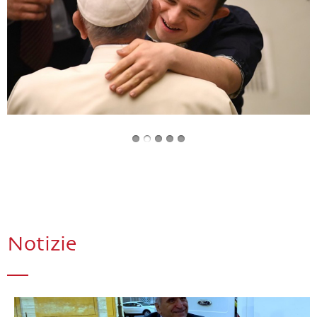
Notizie