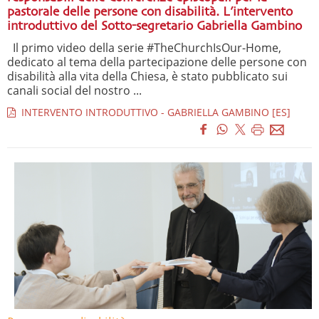
pastorale delle persone con disabilità. L’intervento
introduttivo del Sotto-segretario Gabriella Gambino
Il primo video della serie #TheChurchIsOur-Home,
dedicato al tema della partecipazione delle persone con
disabilità alla vita della Chiesa, è stato pubblicato sui
canali social del nostro ...
INTERVENTO INTRODUTTIVO - GABRIELLA GAMBINO [ES]