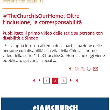
Persone con disabilità
#TheChurchIsOurHome: Oltre
l’inclusione, la corresponsabilità
Pubblicato il primo video della serie su persone con
disabilità e Sinodo
Si sviluppa intorno al tema della partecipazione delle
persone con disabilità alla vita della Chiesa il primo
video della serie #TheChurchIsOurHome che oggi viene
pubblicato sui canali social ...
1
2
3