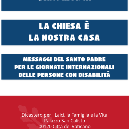
Dicastero per i Laici, la Famiglia e la Vita
Palazzo San Calisto
00120 Città del Vaticano