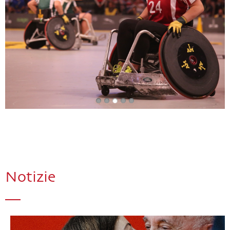
Notizie