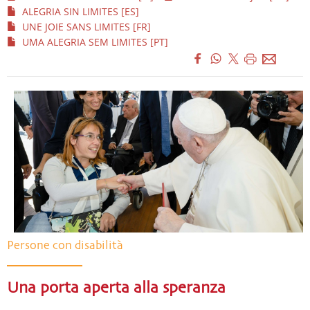
ALEGRIA SIN LIMITES [ES]
UNE JOIE SANS LIMITES [FR]
UMA ALEGRIA SEM LIMITES [PT]
Persone con disabilità
Una porta aperta alla speranza