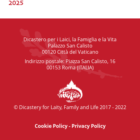
2025
Dicastero per i Laici, la Famiglia e la Vita
Palazzo San Calisto
00120 Città del Vaticano
Indirizzo postale: Piazza San Calisto, 16
00153 Roma (ITALIA)
© Dicastery for Laity, Family and Life 2017 - 2022
Cookie Policy
-
Privacy Policy