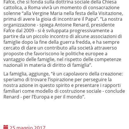
Fafce, che si fonda sulla dottrina sociale della Chiesa
cattolica, a Roma vivrà un momento di consacrazione
solenne “alla Vergine Maria nella festa della Visitazione,
prima di avere la gioia di incontrare il Papa”. “La nostra
organizzazione - spiega Antoine Renard, presidente
Fafce dal 2009 - si è sviluppata progressivamente a
partire da un piccolo incontro di alcune associazioni di
famiglie dopo la fine della guerra fredda, e ha sempre
cercato di dare un contributo alla società attraverso
proposte che favoriscono le politiche europee a
vantaggio delle famiglie, nel rispetto delle competenze
nazionali in materia di diritto di famiglia”.
La famiglia, aggiunge, “è un capolavoro della creazione:
speriamo di trovare l’ispirazione per perseguire la
nostra azione in questo spirito e presentare i rapporti
familiari come modello di costruzione sociale - conclude
Renard - per l’Europa e per il mondo”.
25 maggio 2017