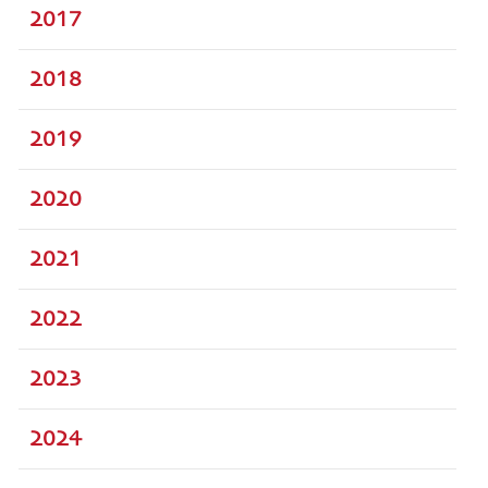
2017
2018
2019
2020
2021
2022
2023
2024