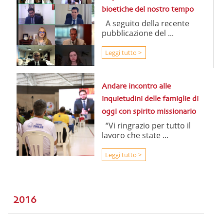
bioetiche del nostro tempo
A seguito della recente
pubblicazione del ...
Leggi tutto >
Andare incontro alle
inquietudini delle famiglie di
oggi con spirito missionario
“Vi ringrazio per tutto il
lavoro che state ...
Leggi tutto >
2016