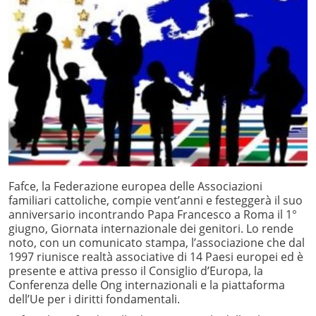
Fafce, la Federazione europea delle Associazioni
familiari cattoliche, compie vent’anni e festeggerà il suo
anniversario incontrando Papa Francesco a Roma il 1°
giugno, Giornata internazionale dei genitori. Lo rende
noto, con un comunicato stampa, l’associazione che dal
1997 riunisce realtà associative di 14 Paesi europei ed è
presente e attiva presso il Consiglio d’Europa, la
Conferenza delle Ong internazionali e la piattaforma
dell’Ue per i diritti fondamentali.