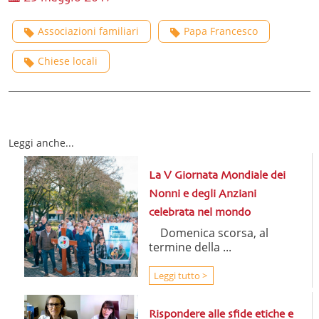
Associazioni familiari
Papa Francesco
Chiese locali
Leggi anche...
La V Giornata Mondiale dei
Nonni e degli Anziani
celebrata nel mondo
Domenica scorsa, al
termine della ...
Leggi tutto >
Rispondere alle sfide etiche e