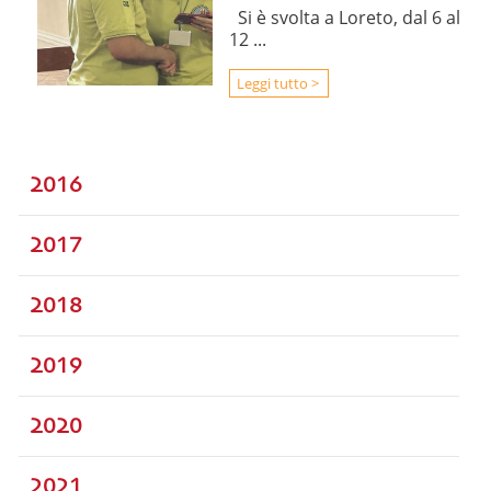
Si è svolta a Loreto, dal 6 al
12 ...
Leggi tutto >
2016
2017
2018
2019
2020
2021