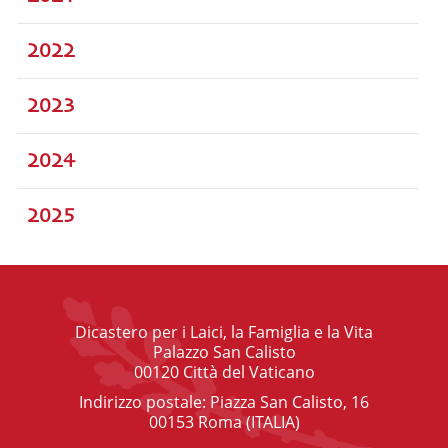
2022
2023
2024
2025
Dicastero per i Laici, la Famiglia e la Vita
Palazzo San Calisto
00120 Città del Vaticano
Indirizzo postale: Piazza San Calisto, 16
00153 Roma (ITALIA)