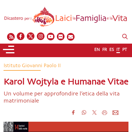
EN
FR
ES
IT
PT
Istituto Giovanni Paolo II
Karol Wojtyla e Humanae Vitae
Un volume per approfondire l’etica della vita
matrimoniale