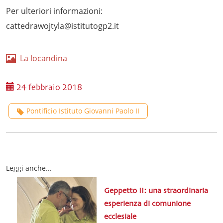
Per ulteriori informazioni:
cattedrawojtyla@istitutogp2.it
La locandina
24 febbraio 2018
Pontificio Istituto Giovanni Paolo II
Leggi anche...
Geppetto II: una straordinaria
esperienza di comunione
ecclesiale