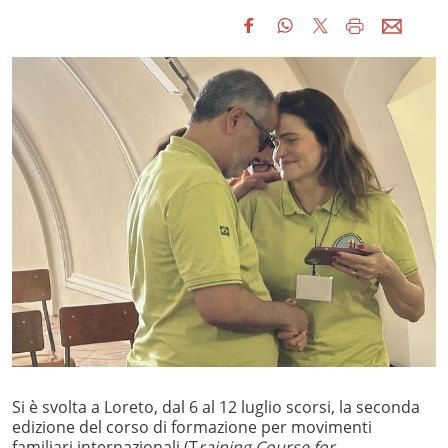
Si è svolta a Loreto, dal 6 al 12
luglio scorsi, la seconda
edizione del corso di formazione per movimenti
familiari internazionali (T
raining Course for