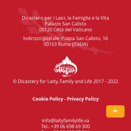
Dicastero per i Laici, la Famiglia e la Vita
Palazzo San Calisto
00120 Città del Vaticano
Indirizzo postale: Piazza San Calisto, 16
00153 Roma (ITALIA)
© Dicastery for Laity, Family and Life 2017 - 2022
Cookie Policy
-
Privacy Policy
info@laityfamilylife.va
Tel.: +39 06 698 69 300