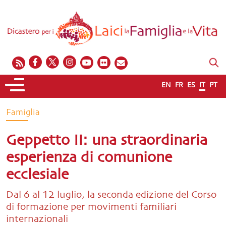
EN
FR
ES
IT
PT
Famiglia
Geppetto II: una straordinaria
esperienza di comunione
ecclesiale
Dal 6 al 12 luglio, la seconda edizione del Corso
di formazione per movimenti familiari
internazionali