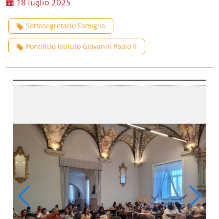
18 luglio 2025
Sottosegretario Famiglia
Pontificio Istituto Giovanni Paolo II