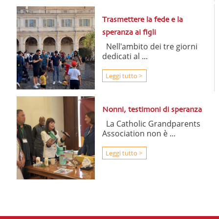
Trasmettere la fede e la
speranza ai figli
Nell'ambito dei tre giorni
dedicati al ...
Leggi tutto >
Nonni, testimoni di speranza
La Catholic Grandparents
Association non è ...
Leggi tutto >