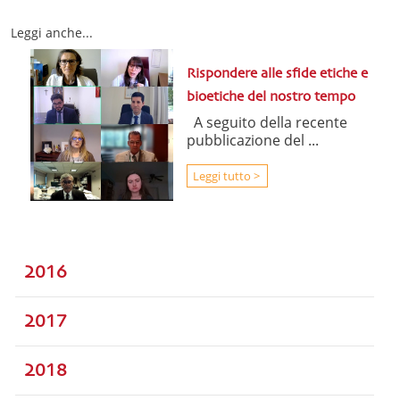
Leggi anche...
Rispondere alle sfide etiche e
bioetiche del nostro tempo
A seguito della recente
pubblicazione del ...
Leggi tutto >
2016
2017
2018