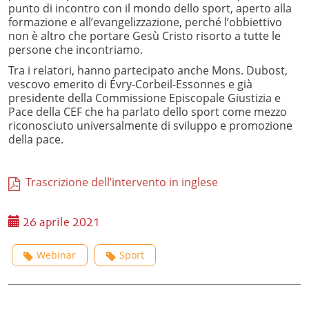
punto di incontro con il mondo dello sport, aperto alla
formazione e all’evangelizzazione, perché l’obbiettivo
non è altro che portare Gesù Cristo risorto a tutte le
persone che incontriamo.
Tra i relatori, hanno partecipato anche Mons. Dubost,
vescovo emerito di Évry-Corbeil-Essonnes e già
presidente della Commissione Episcopale Giustizia e
Pace della CEF che ha parlato dello sport come mezzo
riconosciuto universalmente di sviluppo e promozione
della pace.
Trascrizione dell’intervento in inglese
26 aprile 2021
Webinar
Sport