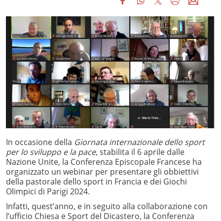
In occasione della
Giornata internazionale dello sport
per lo sviluppo e la pace
, stabilita il 6 aprile dalle
Nazione Unite, la Conferenza Episcopale Francese ha
organizzato un webinar per presentare gli obbiettivi
della pastorale dello sport in Francia e dei Giochi
Olimpici di Parigi 2024.
Infatti, quest’anno, e in seguito alla collaborazione con
l’ufficio Chiesa e Sport del Dicastero, la Conferenza