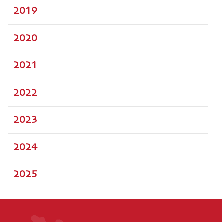
2019
2020
2021
2022
2023
2024
2025