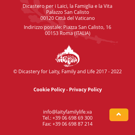
Dicastero per i Laici, la Famiglia e la Vita
Palazzo San Calisto
00120 Città del Vaticano
Indirizzo postale: Piazza San Calisto, 16
00153 Roma (ITALIA)
© Dicastery for Laity, Family and Life 2017 - 2022
Cookie Policy
-
Privacy Policy
info@laityfamilylife.va
Tel.: +39 06 698 69 300
Fax: +39 06 698 87 214