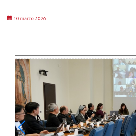
10 marzo 2026