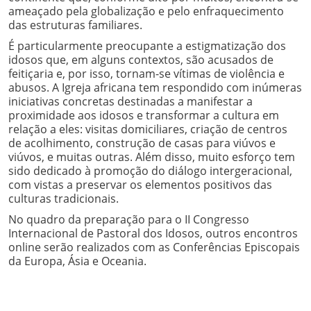
ameaçado pela globalização e pelo enfraquecimento
das estruturas familiares.
É particularmente preocupante a estigmatização dos
idosos que, em alguns contextos, são acusados de
feitiçaria e, por isso, tornam-se vítimas de violência e
abusos. A Igreja africana tem respondido com inúmeras
iniciativas concretas destinadas a manifestar a
proximidade aos idosos e transformar a cultura em
relação a eles: visitas domiciliares, criação de centros
de acolhimento, construção de casas para viúvos e
viúvos, e muitas outras. Além disso, muito esforço tem
sido dedicado à promoção do diálogo intergeracional,
com vistas a preservar os elementos positivos das
culturas tradicionais.
No quadro da preparação para o II Congresso
Internacional de Pastoral dos Idosos, outros encontros
online serão realizados com as Conferências Episcopais
da Europa, Ásia e Oceania.