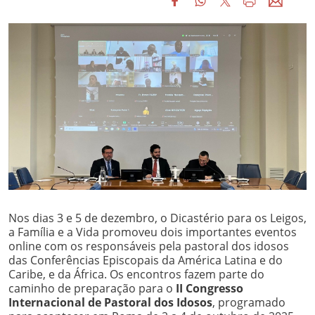
Nos dias 3 e 5 de dezembro, o Dicastério para os Leigos,
a Família e a Vida promoveu dois importantes eventos
online com os responsáveis pela pastoral dos idosos
das Conferências Episcopais da América Latina e do
Caribe, e da África. Os encontros fazem parte do
caminho de preparação para o
II Congresso
Internacional de Pastoral dos Idosos
, programado