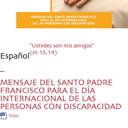
“Ustedes son mis amigos”
(Jn 15,14)
Español
MENSAJE DEL SANTO PADRE
FRANCISCO PARA EL DÍA
INTERNACIONAL DE LAS
PERSONAS CON DISCAPACIDAD
Texto