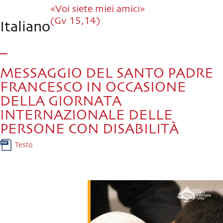
«Voi siete miei amici»
(Gv 15,14)
Italiano
MESSAGGIO DEL SANTO PADRE
FRANCESCO IN OCCASIONE
DELLA GIORNATA
INTERNAZIONALE DELLE
PERSONE CON DISABILITÀ
Testo