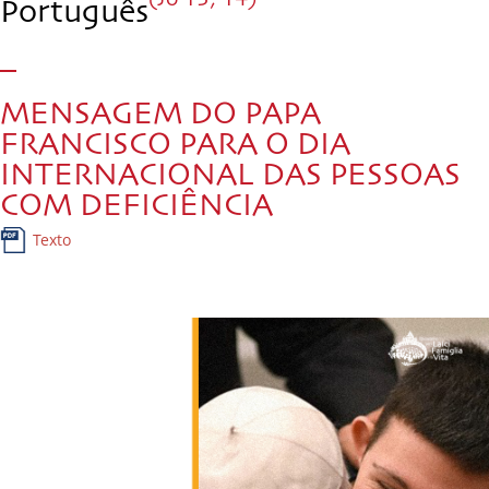
Português
MENSAGEM DO PAPA
FRANCISCO PARA O DIA
INTERNACIONAL DAS PESSOAS
COM DEFICIÊNCIA
Texto