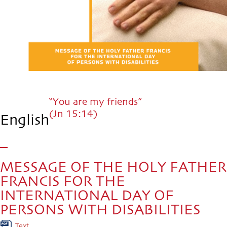
“You are my friends”
(Jn 15:14)
English
MESSAGE OF THE HOLY FATHER
FRANCIS FOR THE
INTERNATIONAL DAY OF
PERSONS WITH DISABILITIES
Text