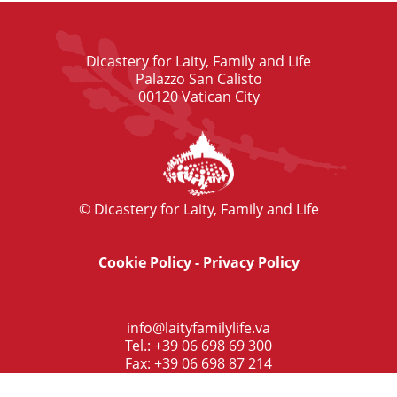
Dicastery for Laity, Family and Life
Palazzo San Calisto
00120 Vatican City
© Dicastery for Laity, Family and Life
Cookie Policy
-
Privacy Policy
info@laityfamilylife.va
Tel.: +39 06 698 69 300
Fax: +39 06 698 87 214