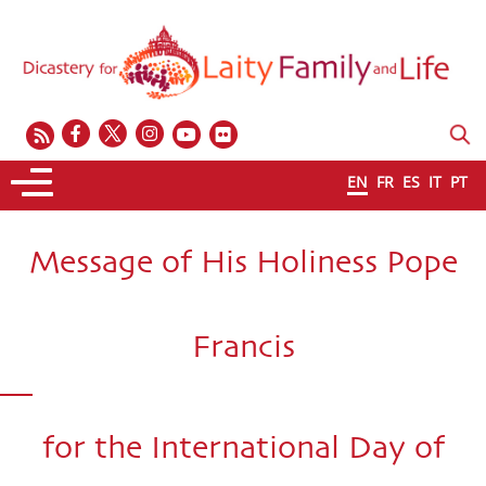
EN
FR
ES
IT
PT
Message of His Holiness Pope
Francis
for the International Day of