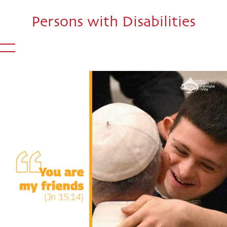
Persons with Disabilities