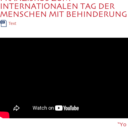
INTERNATIONALEN TAG DER
MENSCHEN MIT BEHINDERUNG
Text
“Yo