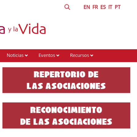
EN
FR
ES
IT
PT
Noticias
Eventos
Recursos