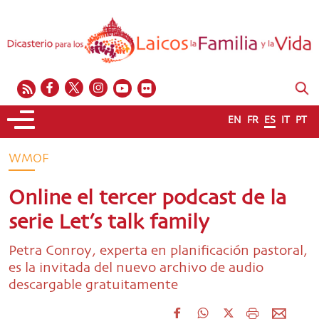
EN
FR
ES
IT
PT
WMOF
Online el tercer podcast de la
serie Let’s talk family
Petra Conroy, experta en planificación pastoral,
es la invitada del nuevo archivo de audio
descargable gratuitamente