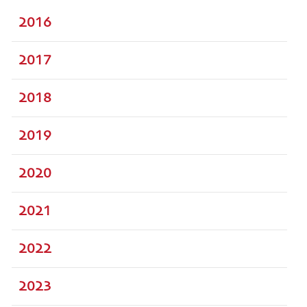
2016
2017
2018
2019
2020
2021
2022
2023