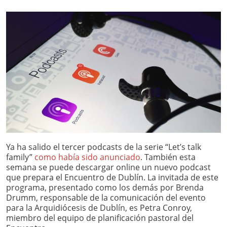
Ya ha salido el tercer podcasts de la serie “Let’s talk
family”
como había sido anunciado
. También esta
semana se puede descargar online un nuevo podcast
que prepara el Encuentro de Dublín. La invitada de este
programa, presentado como los demás por Brenda
Drumm, responsable de la comunicación del evento
para la Arquidiócesis de Dublín, es Petra Conroy,
miembro del equipo de planificación pastoral del