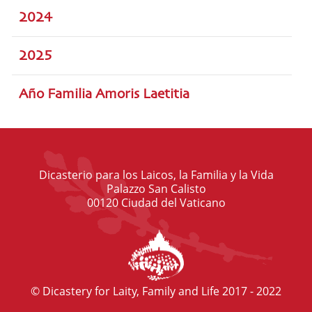
2024
2025
Año Familia Amoris Laetitia
Dicasterio para los Laicos, la Familia y la Vida
Palazzo San Calisto
00120 Ciudad del Vaticano
© Dicastery for Laity, Family and Life 2017 - 2022