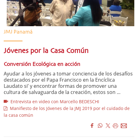
JMJ Panamá
Jóvenes por la Casa Común
Conversión Ecológica en acción
Ayudar a los jóvenes a tomar conciencia de los desafíos
destacados por el Papa Francisco en la Encíclica
Laudato si’ y encontrar formas de promover una
cultura de salvaguarda de la creación, estos son ...
Entrevista en video con Marcello BEDESCHI
Manifiesto de los Jóvenes de la JMJ 2019 por el cuidado de
la casa común