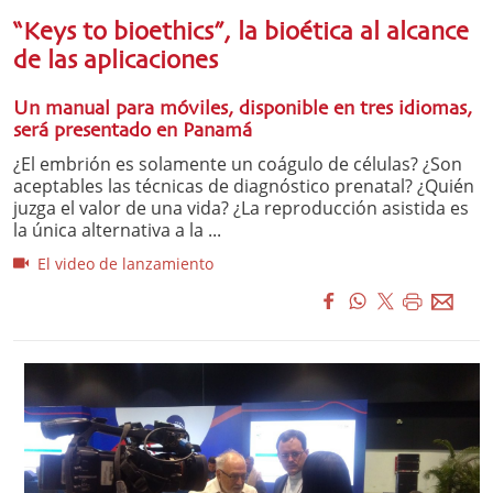
“Keys to bioethics”, la bioética al alcance
de las aplicaciones
Un manual para móviles, disponible en tres idiomas,
será presentado en Panamá
¿El embrión es solamente un coágulo de células? ¿Son
aceptables las técnicas de diagnóstico prenatal? ¿Quién
juzga el valor de una vida? ¿La reproducción asistida es
la única alternativa a la ...
El video de lanzamiento