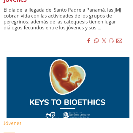
El día de la llegada del Santo Padre a Panamá, las JMJ
cobran vida con las actividades de los grupos de
peregrinos: además de las catequesis tienen lugar
diálogos fecundos entre los jóvenes y sus ...
Jóvenes