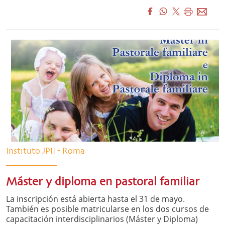
Instituto JPII - Roma
Máster y diploma en pastoral familiar
La inscripción está abierta hasta el 31 de mayo.
También es posible matricularse en los dos cursos de
capacitación interdisciplinarios (Máster y Diploma)