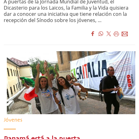
A puertas de la Jornada Mundial de Juventud, el
Dicasterio para los Laicos, la Familia y la Vida quisiera
dar a conocer una iniciativa que tiene relación con la
recepción del Sínodo sobre los jóvenes, ...
Jóvenes