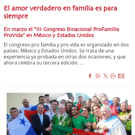
El amor verdadero en familia es para
siempre
En marzo el “III Congreso Binacional ProFamilia
ProVida” en México y Estados Unidos
El congreso pro familia y pro vida es organizado en dos
países, México y Estados Unidos. Se trata de una
experiencia ya probada en otras dos ocasiones, y que
ahora celebra su tercera edición. ...