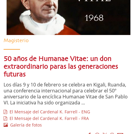
Magisterio
50 años de Humanae Vitae: un don
extraordinario paras las generaciones
futuras
Los días 9 y 10 de febrero se celebra en Kigali, Ruanda,
una conferencia internacional para celebrar el 50º
aniversario de la encíclica Humanae Vitae de San Pablo
VI. La iniciativa ha sido organizada ...
El Mensaje del Cardenal K. Farrell - ENG
El Mensaje del Cardenal K. Farrell - FRA
Galería de fotos