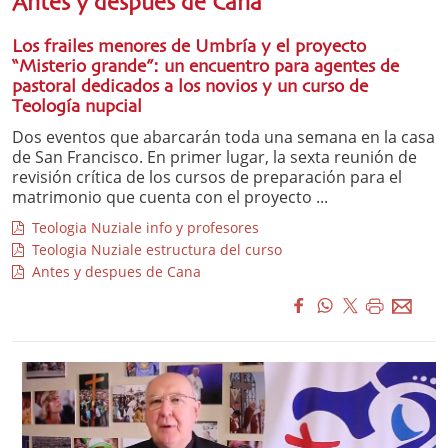
Antes y después de Caná
Los frailes menores de Umbría y el proyecto
“Misterio grande”: un encuentro para agentes de
pastoral dedicados a los novios y un curso de
Teología nupcial
Dos eventos que abarcarán toda una semana en la casa
de San Francisco. En primer lugar, la sexta reunión de
revisión crítica de los cursos de preparación para el
matrimonio que cuenta con el proyecto ...
Teologia Nuziale info y profesores
Teologia Nuziale estructura del curso
Antes y despues de Cana