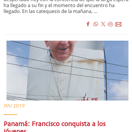
ha llegado a su fin y el momento del encuentro ha
llegado. En las catequesis de la mañana, ...
JMJ 2019
Panamá: Francisco conquista a los
jóvenes