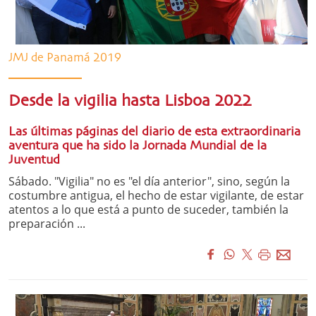
JMJ de Panamá 2019
Desde la vigilia hasta Lisboa 2022
Las últimas páginas del diario de esta extraordinaria
aventura que ha sido la Jornada Mundial de la
Juventud
Sábado. "Vigilia" no es "el día anterior", sino, según la
costumbre antigua, el hecho de estar vigilante, de estar
atentos a lo que está a punto de suceder, también la
preparación ...