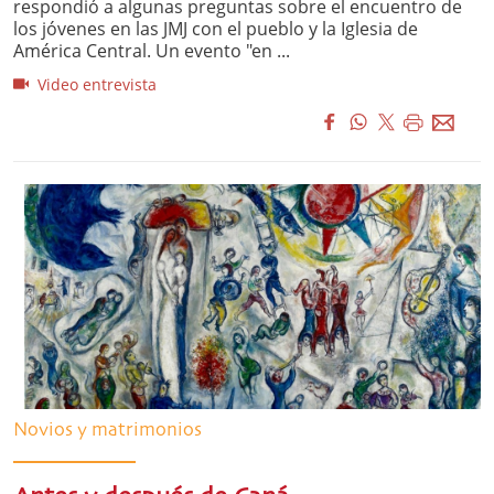
respondió a algunas preguntas sobre el encuentro de
los jóvenes en las JMJ con el pueblo y la Iglesia de
América Central. Un evento "en ...
Video entrevista
Novios y matrimonios