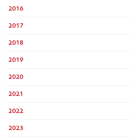
2016
2017
2018
2019
2020
2021
2022
2023