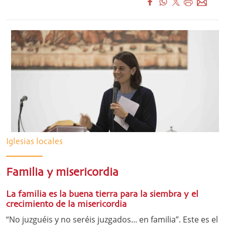
Iglesias locales
Familia y misericordia
La familia es la buena tierra para la siembra y el
crecimiento de la misericordia
“No juzguéis y no seréis juzgados... en familia”. Este es el