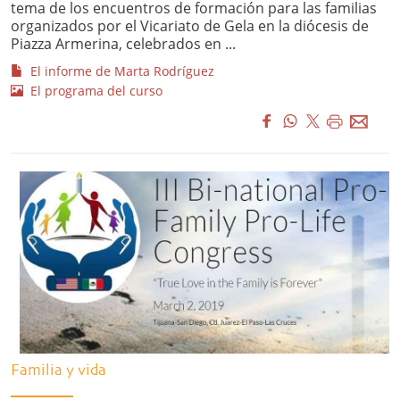
tema de los encuentros de formación para las familias
organizados por el Vicariato de Gela en la diócesis de
Piazza Armerina, celebrados en ...
El informe de Marta Rodríguez
El programa del curso
Familia y vida