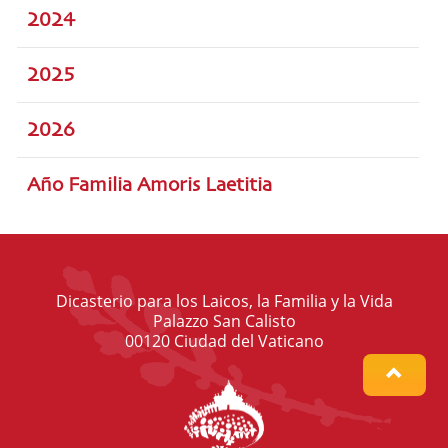
2024
2025
2026
Año Familia Amoris Laetitia
Dicasterio para los Laicos, la Familia y la Vida
Palazzo San Calisto
00120 Ciudad del Vaticano