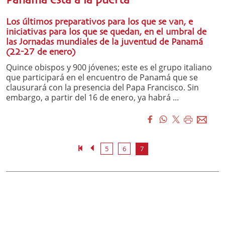
Panamá está a la puerta
Los últimos preparativos para los que se van, e
iniciativas para los que se quedan, en el umbral de
las Jornadas mundiales de la juventud de Panamá
(22-27 de enero)
Quince obispos y 900 jóvenes; este es el grupo italiano
que participará en el encuentro de Panamá que se
clausurará con la presencia del Papa Francisco. Sin
embargo, a partir del 16 de enero, ya habrá ...
5
6
7