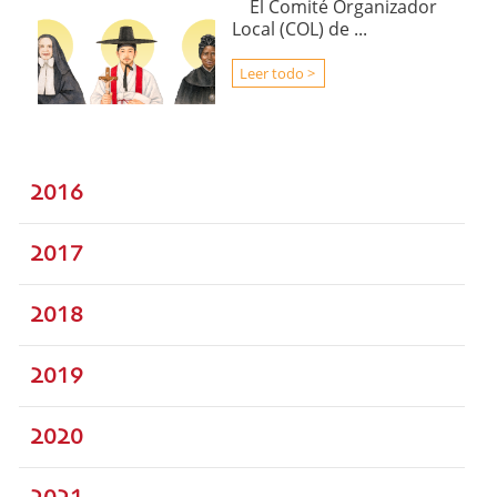
El Comité Organizador
Local (COL) de ...
Leer todo >
2016
2017
2018
2019
2020