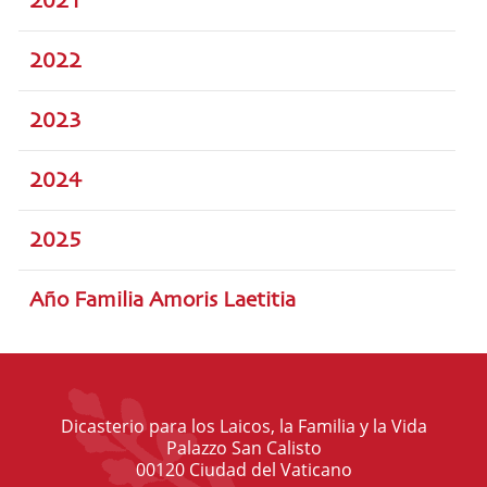
2021
2022
2023
2024
2025
Año Familia Amoris Laetitia
Dicasterio para los Laicos, la Familia y la Vida
Palazzo San Calisto
00120 Ciudad del Vaticano