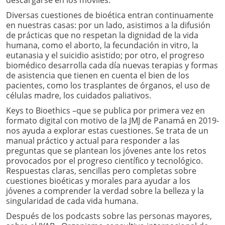
descargarse en los móviles.
Diversas cuestiones de bioética entran continuamente
en nuestras casas: por un lado, asistimos a la difusión
de prácticas que no respetan la dignidad de la vida
humana, como el aborto, la fecundación in vitro, la
eutanasia y el suicidio asistido; por otro, el progreso
biomédico desarrolla cada día nuevas terapias y formas
de asistencia que tienen en cuenta el bien de los
pacientes, como los trasplantes de órganos, el uso de
células madre, los cuidados paliativos.
Keys to Bioethics –que se publica por primera vez en
formato digital con motivo de la JMJ de Panamá en 2019-
nos ayuda a explorar estas cuestiones. Se trata de un
manual práctico y actual para responder a las
preguntas que se plantean los jóvenes ante los retos
provocados por el progreso científico y tecnológico.
Respuestas claras, sencillas pero completas sobre
cuestiones bioéticas y morales para ayudar a los
jóvenes a comprender la verdad sobre la belleza y la
singularidad de cada vida humana.
Después de los podcasts sobre las personas mayores,