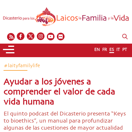
EN
FR
ES
IT
PT
#laityfamilylife
Ayudar a los jóvenes a
comprender el valor de cada
vida humana
El quinto podcast del Dicasterio presenta “Keys
to bioethics”, un manual para profundizar
algunas de las cuestiones de mayor actualidad