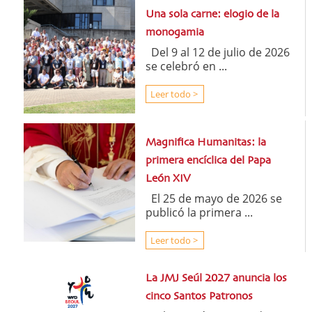
Una sola carne: elogio de la
monogamia
Del 9 al 12 de julio de 2026
se celebró en ...
Leer todo >
Magnifica Humanitas: la
primera encíclica del Papa
León XIV
El 25 de mayo de 2026 se
publicó la primera ...
Leer todo >
La JMJ Seúl 2027 anuncia los
cinco Santos Patronos