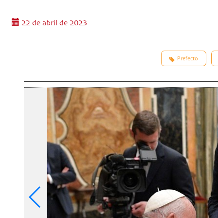
22 de abril de 2023
Prefecto