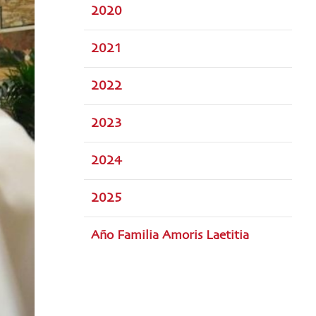
2020
2021
2022
2023
2024
2025
Año Familia Amoris Laetitia