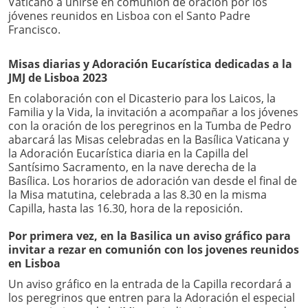
Vaticano a unirse en comunión de oración por los
jóvenes reunidos en Lisboa con el Santo Padre
Francisco.
Misas diarias y Adoración Eucarística dedicadas a la
JMJ de Lisboa 2023
En colaboración con el Dicasterio para los Laicos, la
Familia y la Vida, la invitación a acompañar a los jóvenes
con la oración de los peregrinos en la Tumba de Pedro
abarcará las Misas celebradas en la Basílica Vaticana y
la Adoración Eucarística diaria en la Capilla del
Santísimo Sacramento, en la nave derecha de la
Basílica. Los horarios de adoración van desde el final de
la Misa matutina, celebrada a las 8.30 en la misma
Capilla, hasta las 16.30, hora de la reposición.
Por primera vez, en la Basilica un aviso gráfico para
invitar a rezar en comunión con los jovenes reunidos
en Lisboa
Un aviso gráfico en la entrada de la Capilla recordará a
los peregrinos que entren para la Adoración el especial