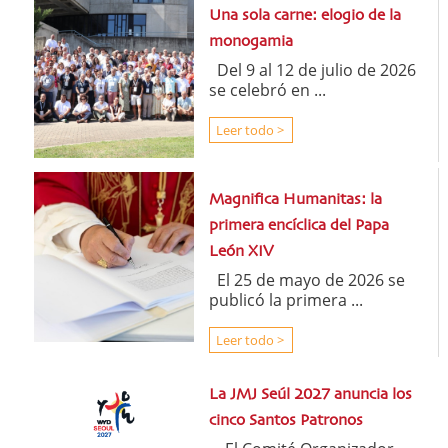
Una sola carne: elogio de la
monogamia
Del 9 al 12 de julio de 2026
se celebró en ...
Leer todo >
Magnifica Humanitas: la
primera encíclica del Papa
León XIV
El 25 de mayo de 2026 se
publicó la primera ...
Leer todo >
La JMJ Seúl 2027 anuncia los
cinco Santos Patronos