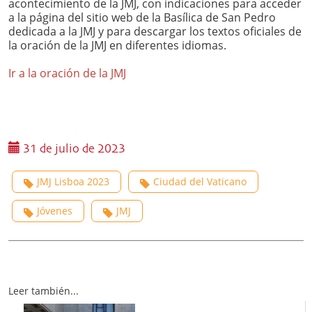
acontecimiento de la JMJ, con indicaciones para acceder
a la página del sitio web de la Basílica de San Pedro
dedicada a la JMJ y para descargar los textos oficiales de
la oración de la JMJ en diferentes idiomas.
Ir a la oración de la JMJ
31 de julio de 2023
JMJ Lisboa 2023
Ciudad del Vaticano
Jóvenes
JMJ
Leer también...