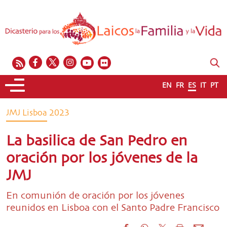
EN
FR
ES
IT
PT
JMJ Lisboa 2023
La basilica de San Pedro en
oración por los jóvenes de la
JMJ
En comunión de oración por los jóvenes
reunidos en Lisboa con el Santo Padre Francisco