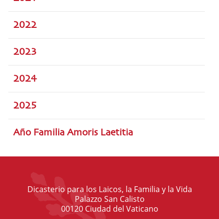
2022
2023
2024
2025
Año Familia Amoris Laetitia
Dicasterio para los Laicos, la Familia y la Vida
Palazzo San Calisto
00120 Ciudad del Vaticano