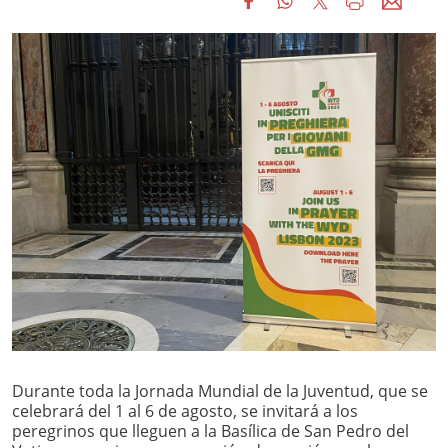
Durante toda la Jornada Mundial de la Juventud, que se
celebrará del 1 al 6 de agosto, se invitará a los
peregrinos que lleguen a la Basílica de San Pedro del