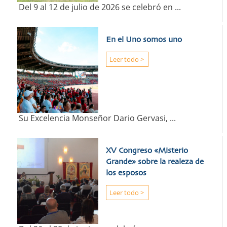
Del 9 al 12 de julio de 2026 se celebró en ...
En el Uno somos uno
Leer todo >
Su Excelencia Monseñor Dario Gervasi, ...
XV Congreso «Misterio
Grande» sobre la realeza de
los esposos
Leer todo >