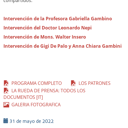
compartidos.
Intervención de la Profesora Gabriella Gambino
Intervención del Doctor Leonardo Nepi
Intervención de Mons. Walter Insero
Intervención de Gigi De Palo y Anna Chiara Gambini
PROGRAMA COMPLETO
LOS PATRONES
LA RUEDA DE PRENSA: TODOS LOS
DOCUMENTOS [IT]
GALERIA FOTOGRAFICA
31 de mayo de 2022