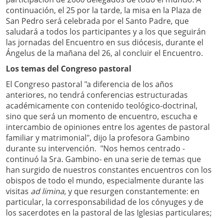
continuación, el 25 por la tarde, la misa en la Plaza de
San Pedro será celebrada por el Santo Padre, que
saludará a todos los participantes y a los que seguirán
las jornadas del Encuentro en sus diócesis, durante el
Ángelus de la mañana del 26, al concluir el Encuentro.
Los temas del Congreso pastoral
El Congreso pastoral "a diferencia de los años
anteriores, no tendrá conferencias estructuradas
académicamente con contenido teológico-doctrinal,
sino que será un momento de encuentro, escucha e
intercambio de opiniones entre los agentes de pastoral
familiar y matrimonial", dijo la profesora Gambino
durante su intervención. "Nos hemos centrado -
continuó la Sra. Gambino- en una serie de temas que
han surgido de nuestros constantes encuentros con los
obispos de todo el mundo, especialmente durante las
visitas
ad limina
, y que resurgen constantemente: en
particular, la corresponsabilidad de los cónyuges y de
los sacerdotes en la pastoral de las Iglesias particulares;