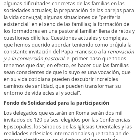
algunas dificultades concretas de las familias en las
sociedades actuales; la preparación de las parejas para
la vida conyugal; algunas situaciones de "periferia
existencial" en el seno de las familias; la formación de
los formadores en una pastoral familiar llena de retos y
cuestiones difíciles. Cuestiones actuales y complejas,
que hemos querido abordar teniendo como brújula la
constante invitación del Papa Francisco a la
renovación
y a la conversión pastoral
: el primer paso que todos
tenemos que dar, en efecto, es hacer que las familias
sean conscientes de que lo suyo es una vocación, que
en su vida cotidiana pueden descubrir increíbles
caminos de santidad, que pueden transformar su
entorno de vida eclesial y social".
Fondo de Solidaridad para la participación
Los delegados que estarán en Roma serán dos mil
invitados de 120 países, elegidos por las Conferencias
Episcopales, los Sínodos de las Iglesias Orientales y las
realidades eclesiales internacionales que trabajan de