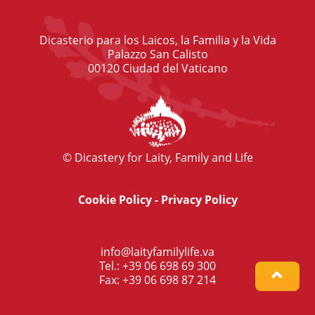
Dicasterio para los Laicos, la Familia y la Vida
Palazzo San Calisto
00120 Ciudad del Vaticano
© Dicastery for Laity, Family and Life
Cookie Policy
-
Privacy Policy
info@laityfamilylife.va
Tel.: +39 06 698 69 300
Fax: +39 06 698 87 214